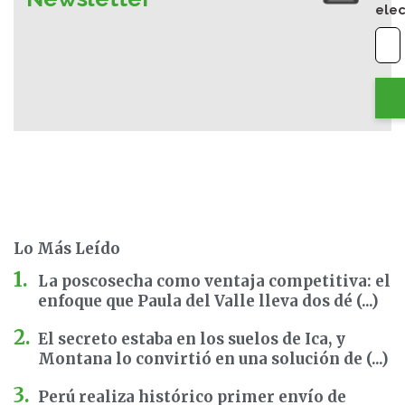
elec
Lo Más Leído
La poscosecha como ventaja competitiva: el
enfoque que Paula del Valle lleva dos dé (...)
El secreto estaba en los suelos de Ica, y
Montana lo convirtió en una solución de (...)
Perú realiza histórico primer envío de