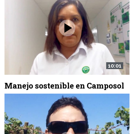
10:01
Manejo sostenible en Camposol