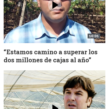
10:01
“Estamos camino a superar los
dos millones de cajas al año”