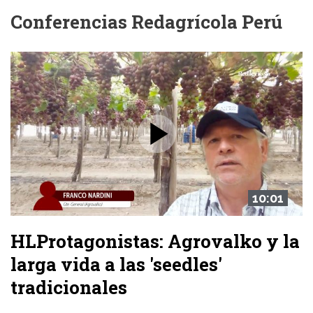
Conferencias Redagrícola Perú
10:01
HLProtagonistas: Agrovalko y la
larga vida a las 'seedles'
tradicionales