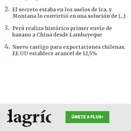
El secreto estaba en los suelos de Ica, y
Montana lo convirtió en una solución de (...)
Perú realiza histórico primer envío de
banano a China desde Lambayeque
Nuevo castigo para exportaciones chilenas:
EE UU establece arancel de 12,5%
ÚNETE A PLUS+