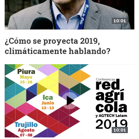
10:01
¿Cómo se proyecta 2019,
climáticamente hablando?
10:01