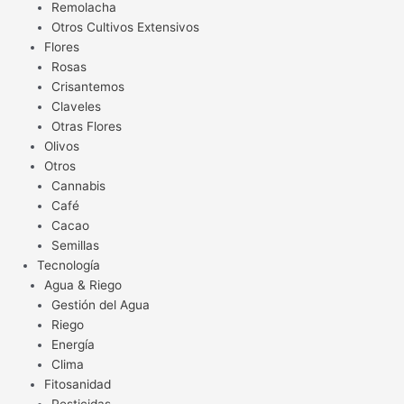
Remolacha
Otros Cultivos Extensivos
Flores
Rosas
Crisantemos
Claveles
Otras Flores
Olivos
Otros
Cannabis
Café
Cacao
Semillas
Tecnología
Agua & Riego
Gestión del Agua
Riego
Energía
Clima
Fitosanidad