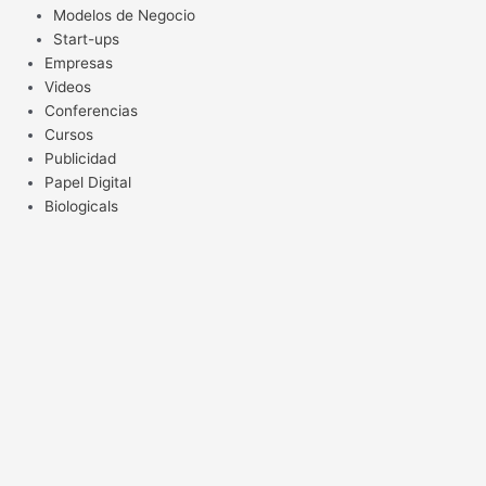
Modelos de Negocio
Start-ups
Empresas
Videos
Conferencias
Cursos
Publicidad
Papel Digital
Biologicals