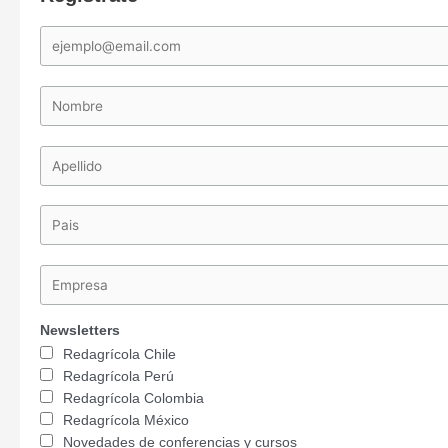
Newsletters
Redagrícola Chile
Redagrícola Perú
Redagrícola Colombia
Redagrícola México
Novedades de conferencias y cursos