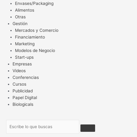
Envases/Packaging
Alimentos
Otras
Gestión
Mercados y Comercio
Financiamiento
Marketing
Modelos de Negocio
Start-ups
Empresas
Videos
Conferencias
Cursos
Publicidad
Papel Digital
Biologicals