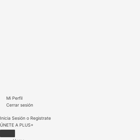
Mi Perfil
Cerrar sesión
Inicia Sesión o Registrate
ÚNETE A PLUS+