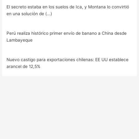
El secreto estaba en los suelos de Ica, y Montana lo convirtió
en una solución de (...)
Perú realiza histórico primer envío de banano a China desde
Lambayeque
Nuevo castigo para exportaciones chilenas: EE UU establece
arancel de 12,5%