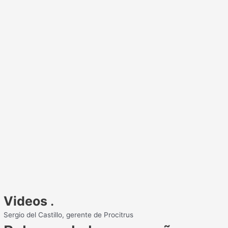
Videos
.
Sergio del Castillo, gerente de Procitrus