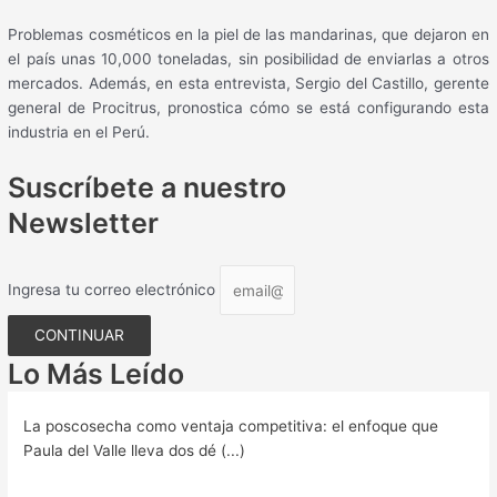
Problemas cosméticos en la piel de las mandarinas, que dejaron en
el país unas 10,000 toneladas, sin posibilidad de enviarlas a otros
mercados. Además, en esta entrevista, Sergio del Castillo, gerente
general de Procitrus, pronostica cómo se está configurando esta
industria en el Perú.
Suscríbete a nuestro
Newsletter
Ingresa tu correo electrónico
CONTINUAR
Lo Más Leído
La poscosecha como ventaja competitiva: el enfoque que
Paula del Valle lleva dos dé (...)