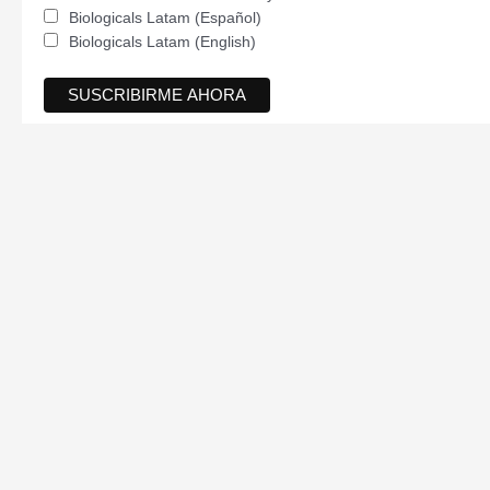
Biologicals Latam (Español)
Biologicals Latam (English)