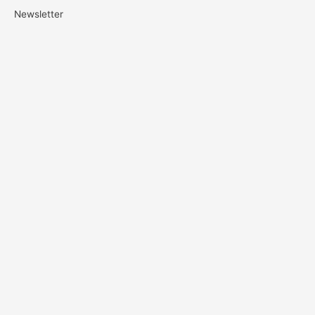
Newsletter