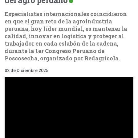
Especialistas internacionales coincidieron
en que el gran reto de la agroindustria
peruana, hoy líder mundial, es mantener la
calidad, innovar en logística y proteger al
trabajador en cada eslabón de la cadena,
durante la 1er Congreso Peruano de
Poscosecha, organizado por Redagrícola.
02 de Diciembre 2025