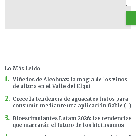
Lo Más Leído
Viñedos de Alcohuaz: la magia de los vinos
de altura en el Valle del Elqui
Crece la tendencia de aguacates listos para
consumir mediante una aplicación fiable (...)
Bioestimulantes Latam 2026: las tendencias
que marcarán el futuro de los bioinsumos