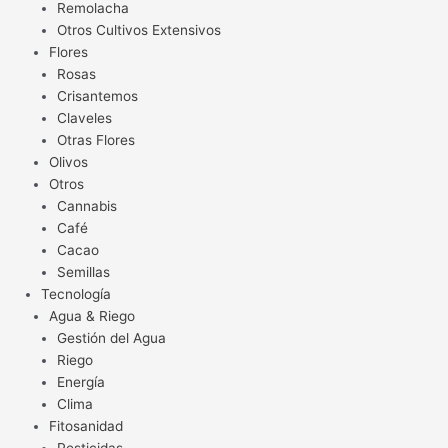
Remolacha
Otros Cultivos Extensivos
Flores
Rosas
Crisantemos
Claveles
Otras Flores
Olivos
Otros
Cannabis
Café
Cacao
Semillas
Tecnología
Agua & Riego
Gestión del Agua
Riego
Energía
Clima
Fitosanidad