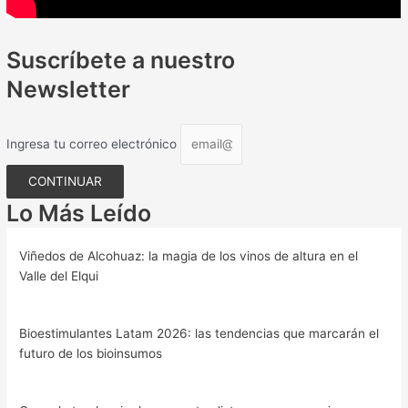
Suscríbete a nuestro
Newsletter
Ingresa tu correo electrónico
CONTINUAR
Lo Más Leído
Viñedos de Alcohuaz: la magia de los vinos de altura en el
Valle del Elqui
Bioestimulantes Latam 2026: las tendencias que marcarán el
futuro de los bioinsumos