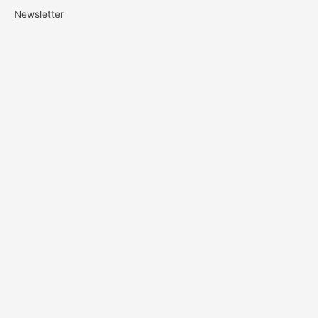
Newsletter