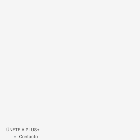
ÚNETE A PLUS+
Contacto