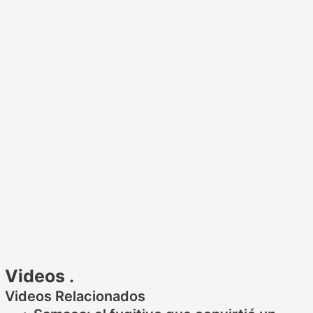
Videos
.
Videos Relacionados