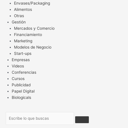
Envases/Packaging
Alimentos
Otras
Gestión
Mercados y Comercio
Financiamiento
Marketing
Modelos de Negocio
Start-ups
Empresas
Videos
Conferencias
Cursos
Publicidad
Papel Digital
Biologicals