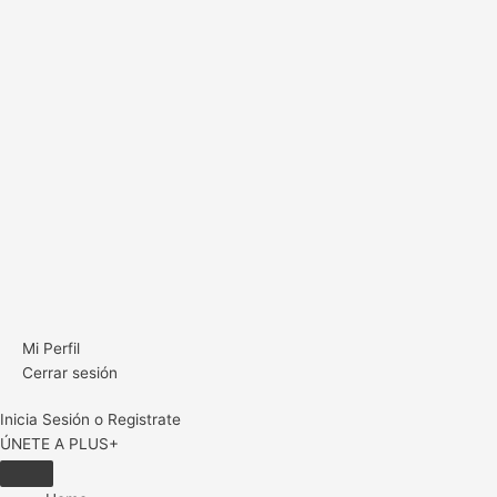
Mi Perfil
Cerrar sesión
Inicia Sesión o Registrate
ÚNETE A PLUS+