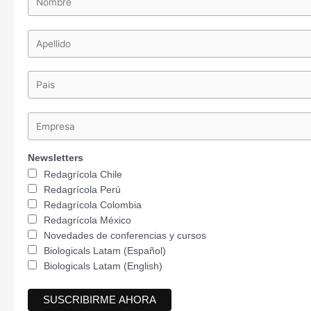
Newsletters
Redagrícola Chile
Redagrícola Perú
Redagrícola Colombia
Redagrícola México
Novedades de conferencias y cursos
Biologicals Latam (Español)
Biologicals Latam (English)