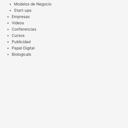
Modelos de Negocio
Start-ups
Empresas
Videos
Conferencias
Cursos
Publicidad
Papel Digital
Biologicals