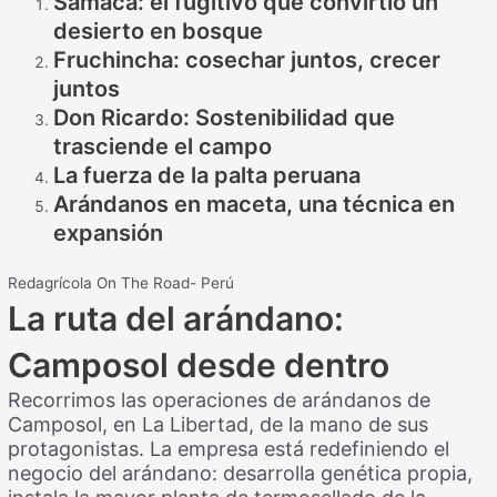
Samaca: el fugitivo que convirtió un
desierto en bosque
Fruchincha: cosechar juntos, crecer
juntos
Don Ricardo: Sostenibilidad que
trasciende el campo
La fuerza de la palta peruana
Arándanos en maceta, una técnica en
expansión
Redagrícola On The Road- Perú
La ruta del arándano:
Camposol desde dentro
Recorrimos las operaciones de arándanos de
Camposol, en La Libertad, de la mano de sus
protagonistas. La empresa está redefiniendo el
negocio del arándano: desarrolla genética propia,