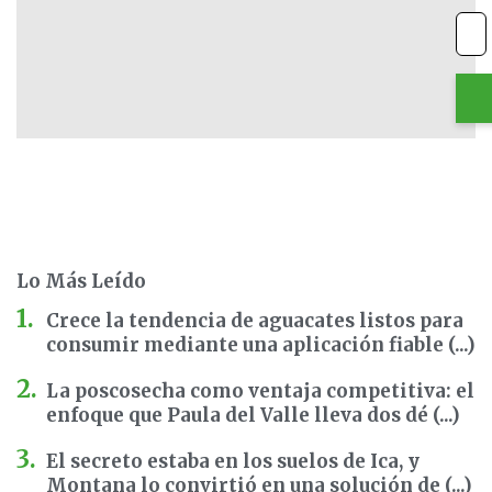
Lo Más Leído
Crece la tendencia de aguacates listos para
consumir mediante una aplicación fiable (...)
La poscosecha como ventaja competitiva: el
enfoque que Paula del Valle lleva dos dé (...)
El secreto estaba en los suelos de Ica, y
Montana lo convirtió en una solución de (...)