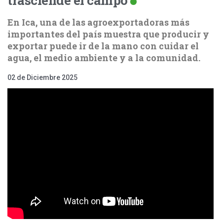
En Ica, una de las agroexportadoras más
importantes del país muestra que producir y
exportar puede ir de la mano con cuidar el
agua, el medio ambiente y a la comunidad.
02 de Diciembre 2025