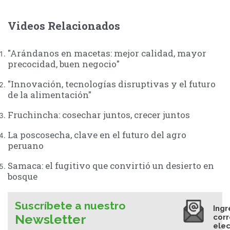
Videos Relacionados
"Arándanos en macetas: mejor calidad, mayor
precocidad, buen negocio"
"Innovación, tecnologías disruptivas y el futuro
de la alimentación"
Fruchincha: cosechar juntos, crecer juntos
La poscosecha, clave en el futuro del agro
peruano
Samaca: el fugitivo que convirtió un desierto en
bosque
Suscríbete a nuestro
Ingr
Newsletter
cor
elec