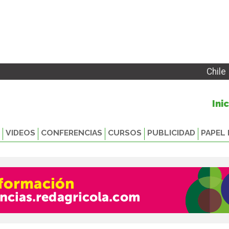
Chile
Ini
VIDEOS
CONFERENCIAS
CURSOS
PUBLICIDAD
PAPEL 