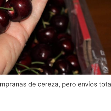
pranas de cereza, pero envíos tota