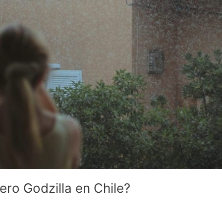
ro Godzilla en Chile?