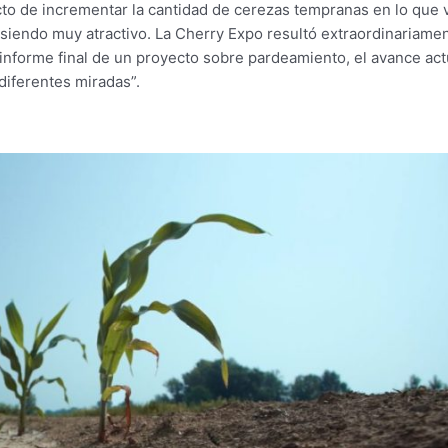
ecto de incrementar la cantidad de cerezas tempranas en lo que 
 siendo muy atractivo. La Cherry Expo resultó extraordinariame
 informe final de un proyecto sobre pardeamiento, el avance act
 diferentes miradas”.