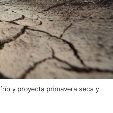
 frío y proyecta primavera seca y