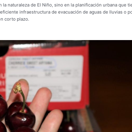
la naturaleza de El Niño, sino en la planificación urbana que t
eficiente infraestructura de evacuación de aguas de lluvias o p
en corto plazo.