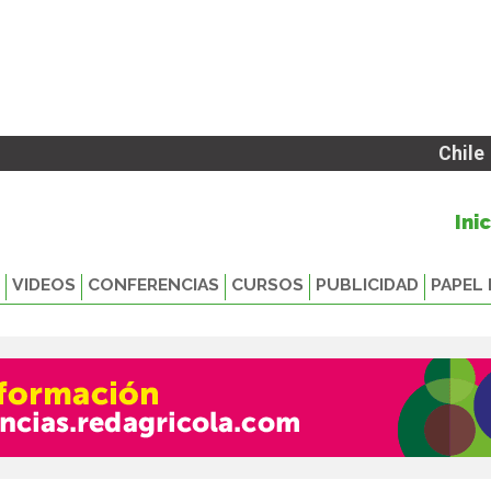
Chile
Ini
VIDEOS
CONFERENCIAS
CURSOS
PUBLICIDAD
PAPEL 