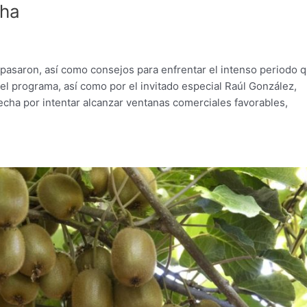
cha
pasaron, así como consejos para enfrentar el intenso periodo 
el programa, así como por el invitado especial Raúl González,
echa por intentar alcanzar ventanas comerciales favorables,