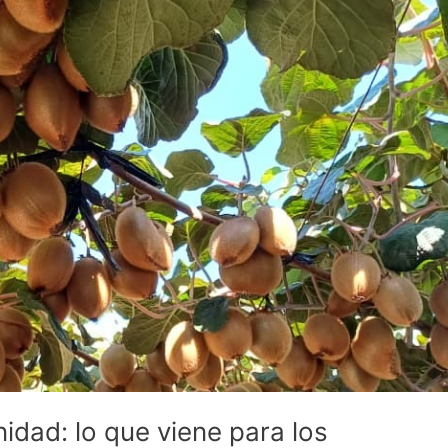
idad: lo que viene para los