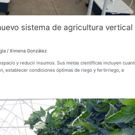
uevo sistema de agricultura vertical
gía
/
Ximena González
spacio y reducir insumos. Sus metas científicas incluyen cuanti
n, establecer condiciones óptimas de riego y fertirriego, e