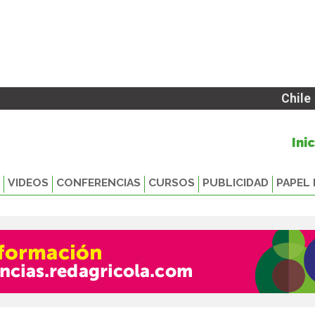
Chile
Ini
VIDEOS
CONFERENCIAS
CURSOS
PUBLICIDAD
PAPEL 