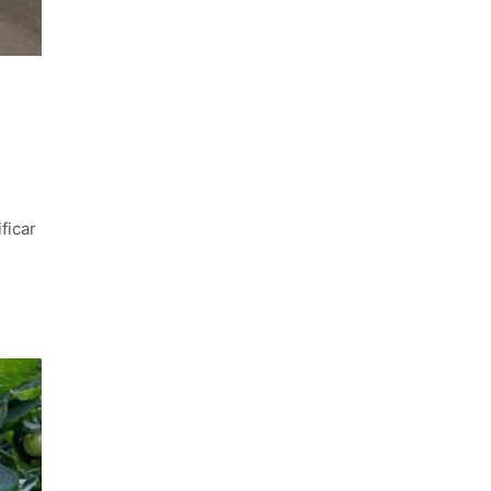
ficar