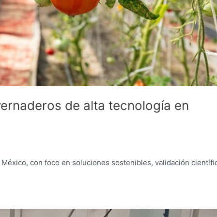
vernaderos de alta tecnología en
 México, con foco en soluciones sostenibles, validación científi