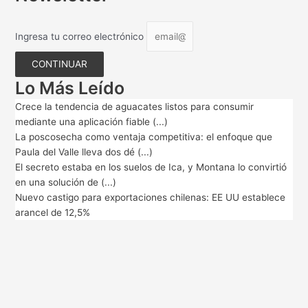
Ingresa tu correo electrónico
CONTINUAR
Lo Más Leído
Crece la tendencia de aguacates listos para consumir
mediante una aplicación fiable (...)
La poscosecha como ventaja competitiva: el enfoque que
Paula del Valle lleva dos dé (...)
El secreto estaba en los suelos de Ica, y Montana lo convirtió
en una solución de (...)
Nuevo castigo para exportaciones chilenas: EE UU establece
arancel de 12,5%