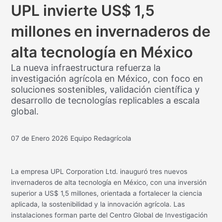
UPL invierte US$ 1,5
millones en invernaderos de
alta tecnología en México
La nueva infraestructura refuerza la
investigación agrícola en México, con foco en
soluciones sostenibles, validación científica y
desarrollo de tecnologías replicables a escala
global.
07 de Enero 2026
Equipo Redagrícola
La empresa
UPL Corporation Ltd.
inauguró tres nuevos
invernaderos de alta tecnología en México, con una inversión
superior a US$ 1,5 millones, orientada a fortalecer la ciencia
aplicada, la sostenibilidad y la innovación agrícola. Las
instalaciones forman parte del Centro Global de Investigación