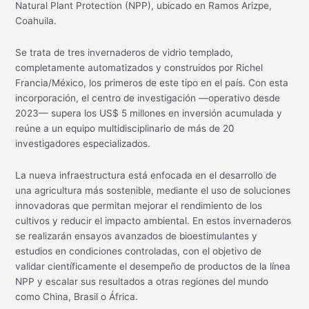
Natural Plant Protection (NPP), ubicado en Ramos Arizpe,
Coahuila.
Se trata de tres invernaderos de vidrio templado,
completamente automatizados y construidos por Richel
Francia/México, los primeros de este tipo en el país. Con esta
incorporación, el centro de investigación —operativo desde
2023— supera los US$ 5 millones en inversión acumulada y
reúne a un equipo multidisciplinario de más de 20
investigadores especializados.
La nueva infraestructura está enfocada en el desarrollo de
una agricultura más sostenible, mediante el uso de soluciones
innovadoras que permitan mejorar el rendimiento de los
cultivos y reducir el impacto ambiental. En estos invernaderos
se realizarán ensayos avanzados de bioestimulantes y
estudios en condiciones controladas, con el objetivo de
validar científicamente el desempeño de productos de la línea
NPP y escalar sus resultados a otras regiones del mundo
como China, Brasil o África.