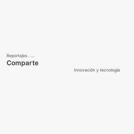
Reportajes
.
...
Comparte
Innovación y tecnología