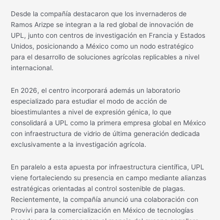
Desde la compañía destacaron que los invernaderos de
Ramos Arizpe se integran a la red global de innovación de
UPL, junto con centros de investigación en Francia y Estados
Unidos, posicionando a México como un nodo estratégico
para el desarrollo de soluciones agrícolas replicables a nivel
internacional.
En 2026, el centro incorporará además un laboratorio
especializado para estudiar el modo de acción de
bioestimulantes a nivel de expresión génica, lo que
consolidará a UPL como la primera empresa global en México
con infraestructura de vidrio de última generación dedicada
exclusivamente a la investigación agrícola.
En paralelo a esta apuesta por infraestructura científica, UPL
viene fortaleciendo su presencia en campo mediante alianzas
estratégicas orientadas al control sostenible de plagas.
Recientemente, la compañía anunció una colaboración con
Provivi para la comercialización en México de tecnologías