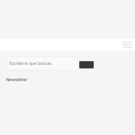
Newsletter