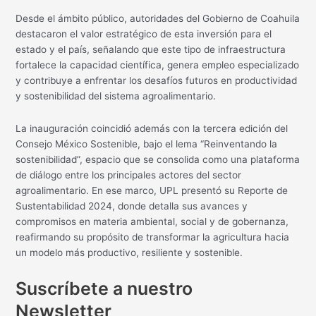
Desde el ámbito público, autoridades del Gobierno de Coahuila
destacaron el valor estratégico de esta inversión para el
estado y el país, señalando que este tipo de infraestructura
fortalece la capacidad científica, genera empleo especializado
y contribuye a enfrentar los desafíos futuros en productividad
y sostenibilidad del sistema agroalimentario.
La inauguración coincidió además con la tercera edición del
Consejo México Sostenible, bajo el lema “Reinventando la
sostenibilidad”, espacio que se consolida como una plataforma
de diálogo entre los principales actores del sector
agroalimentario. En ese marco, UPL presentó su Reporte de
Sustentabilidad 2024, donde detalla sus avances y
compromisos en materia ambiental, social y de gobernanza,
reafirmando su propósito de transformar la agricultura hacia
un modelo más productivo, resiliente y sostenible.
Suscríbete a nuestro
Newsletter