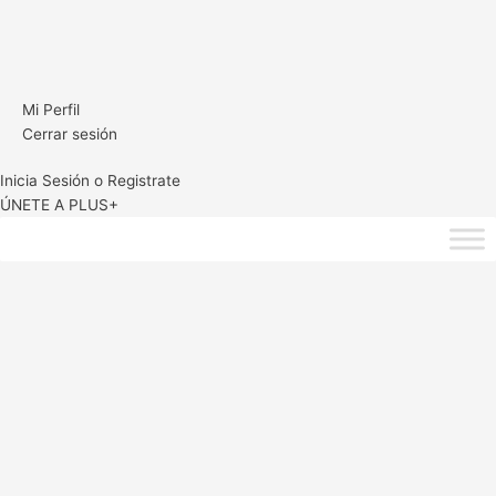
Mi Perfil
Cerrar sesión
Inicia Sesión o Registrate
ÚNETE A PLUS+