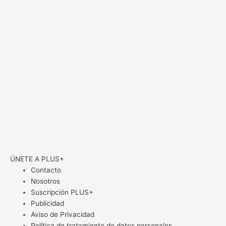
ÚNETE A PLUS+
Contacto
Nosotros
Suscripción PLUS+
Publicidad
Aviso de Privacidad
Política de tratamiento de datos personales