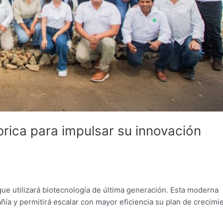
ica para impulsar su innovación
ue utilizará biotecnología de última generación. Esta moderna
añía y permitirá escalar con mayor eficiencia su plan de crecimi