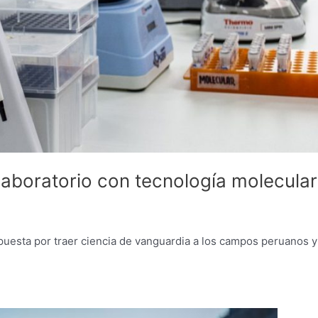
laboratorio con tecnología molecular
puesta por traer ciencia de vanguardia a los campos peruanos y