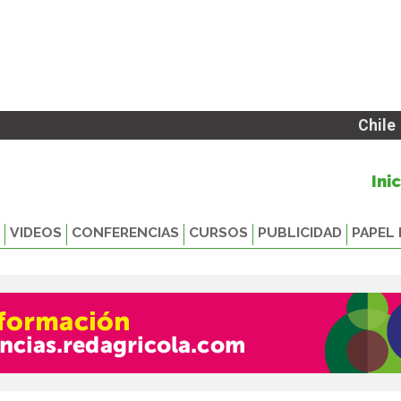
Chile
Ini
VIDEOS
CONFERENCIAS
CURSOS
PUBLICIDAD
PAPEL 