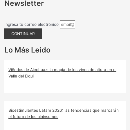
Newsletter
Ingresa tu correo electrónico
CONTINUAR
Lo Más Leído
Viñedos de Alcohuaz: la magia de los vinos de altura en el
Valle del Elqui
Bioestimulantes Latam 2026: las tendencias que marcarán
el futuro de los bioinsumos