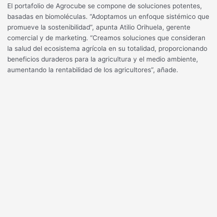
El portafolio de Agrocube se compone de soluciones potentes,
basadas en biomoléculas. “Adoptamos un enfoque sistémico que
promueve la sostenibilidad”, apunta Atilio Orihuela, gerente
comercial y de marketing. “Creamos soluciones que consideran
la salud del ecosistema agrícola en su totalidad, proporcionando
beneficios duraderos para la agricultura y el medio ambiente,
aumentando la rentabilidad de los agricultores”, añade.