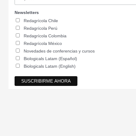
Newsletters
Redagrícola Chile
Redagrícola Perú
Redagrícola Colombia
Redagrícola México
Novedades de conferencias y cursos
Biologicals Latam (Español)
Biologicals Latam (English)