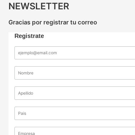
NEWSLETTER
Gracias por registrar tu correo
Registrate