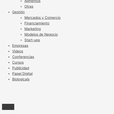
Alimentos
Otras
Gestión
Mercados y Comercio
Financiamiento
Marketing
Modelos de Negocio
Start-ups
Empresas
Videos
Conferencias
Cursos
Publicidad
Papel Digital
Biologicals