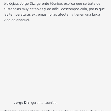
biológica. Jorge Diz, gerente técnico, explica que se trata de
sustancias muy estables y de difícil descomposición, por lo que
las temperaturas extremas no las afectan y tienen una larga
vida de anaquel.
Jorge Diz,
gerente técnico.