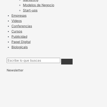
Modelos de Negocio
Start-ups
Empresas
Videos
Conferencias
Cursos
Publicidad
Papel Digital
Biologicals
Newsletter