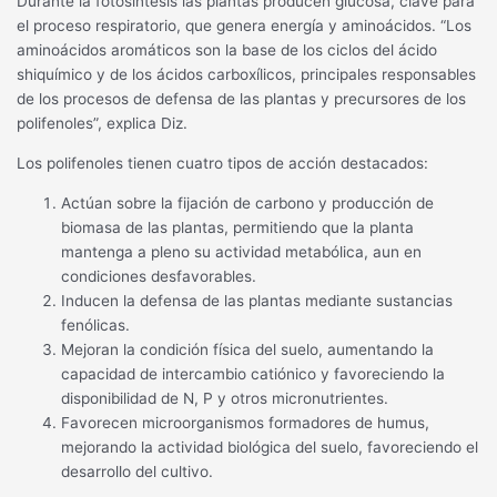
Durante la fotosíntesis las plantas producen glucosa, clave para
el proceso respiratorio, que genera energía y aminoácidos. “Los
aminoácidos aromáticos son la base de los ciclos del ácido
shiquímico y de los ácidos carboxílicos, principales responsables
de los procesos de defensa de las plantas y precursores de los
polifenoles”, explica Diz.
Los polifenoles tienen cuatro tipos de acción destacados:
Actúan sobre la fijación de carbono y producción de
biomasa de las plantas, permitiendo que la planta
mantenga a pleno su actividad metabólica, aun en
condiciones desfavorables.
Inducen la defensa de las plantas mediante sustancias
fenólicas.
Mejoran la condición física del suelo, aumentando la
capacidad de intercambio catiónico y favoreciendo la
disponibilidad de N, P y otros micronutrientes.
Favorecen microorganismos formadores de humus,
mejorando la actividad biológica del suelo, favoreciendo el
desarrollo del cultivo.