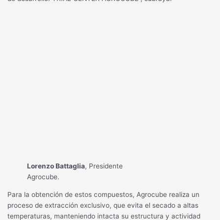
Lorenzo Battaglia
, Presidente
Agrocube.
Para la obtención de estos compuestos, Agrocube realiza un
proceso de extracción exclusivo, que evita el secado a altas
temperaturas, manteniendo intacta su estructura y actividad