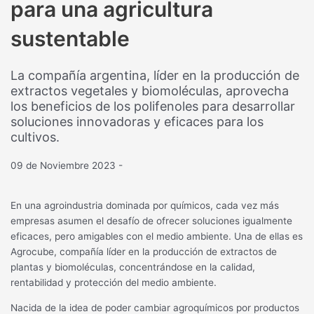
para una agricultura
sustentable
La compañía argentina, líder en la producción de
extractos vegetales y biomoléculas, aprovecha
los beneficios de los polifenoles para desarrollar
soluciones innovadoras y eficaces para los
cultivos.
09 de Noviembre 2023
-
En una agroindustria dominada por químicos, cada vez más
empresas asumen el desafío de ofrecer soluciones igualmente
eficaces, pero amigables con el medio ambiente. Una de ellas es
Agrocube, compañía líder en la producción de extractos de
plantas y biomoléculas, concentrándose en la calidad,
rentabilidad y protección del medio ambiente.
Nacida de la idea de poder cambiar agroquímicos por productos