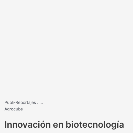
Publi-Reportajes
.
...
Agrocube
Innovación en biotecnología