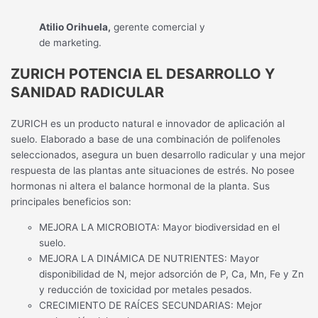
Atilio Orihuela,
gerente comercial y
de marketing.
ZURICH POTENCIA EL DESARROLLO Y
SANIDAD RADICULAR
ZURICH es un producto natural e innovador de aplicación al
suelo. Elaborado a base de una combinación de polifenoles
seleccionados, asegura un buen desarrollo radicular y una mejor
respuesta de las plantas ante situaciones de estrés. No posee
hormonas ni altera el balance hormonal de la planta. Sus
principales beneficios son:
MEJORA LA MICROBIOTA: Mayor biodiversidad en el
suelo.
MEJORA LA DINÁMICA DE NUTRIENTES: Mayor
disponibilidad de N, mejor adsorción de P, Ca, Mn, Fe y Zn
y reducción de toxicidad por metales pesados.
CRECIMIENTO DE RAÍCES SECUNDARIAS: Mejor