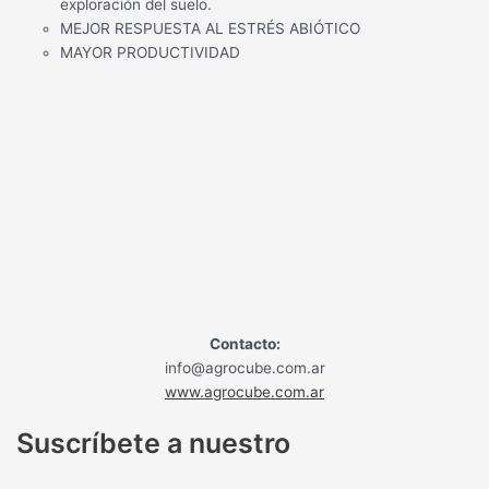
exploración del suelo.
MEJOR RESPUESTA AL ESTRÉS ABIÓTICO
MAYOR PRODUCTIVIDAD
Contacto:
info@agrocube.com.ar
www.agrocube.com.ar
Suscríbete a nuestro