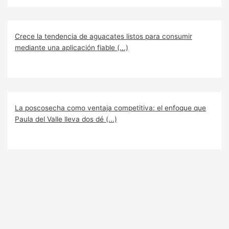
Crece la tendencia de aguacates listos para consumir
mediante una aplicación fiable (...)
La poscosecha como ventaja competitiva: el enfoque que
Paula del Valle lleva dos dé (...)