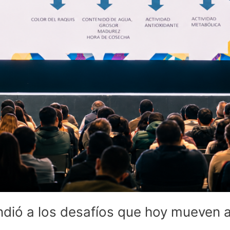
dió a los desafíos que hoy mueven a