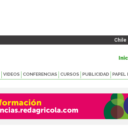
Chile
Ini
VIDEOS
CONFERENCIAS
CURSOS
PUBLICIDAD
PAPEL 