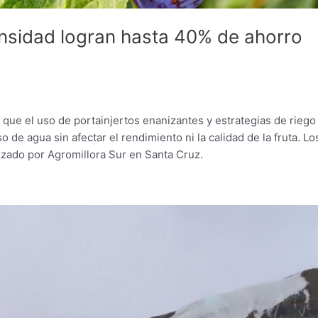
ensidad logran hasta 40% de ahorro
que el uso de portainjertos enanizantes y estrategias de riego
o de agua sin afectar el rendimiento ni la calidad de la fruta. Lo
zado por Agromillora Sur en Santa Cruz.