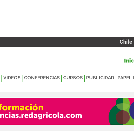
Chile
Ini
VIDEOS
CONFERENCIAS
CURSOS
PUBLICIDAD
PAPEL 