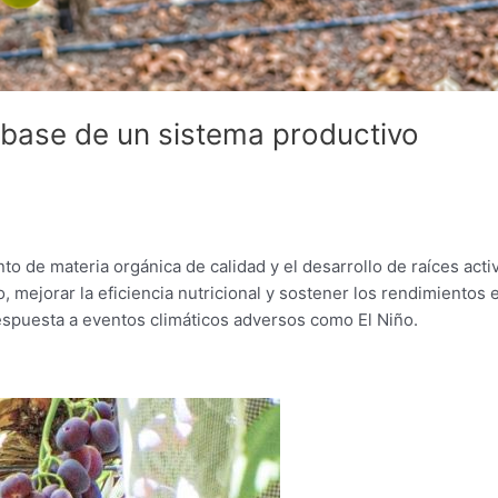
a base de un sistema productivo
 de materia orgánica de calidad y el desarrollo de raíces acti
, mejorar la eficiencia nutricional y sostener los rendimientos 
espuesta a eventos climáticos adversos como El Niño.