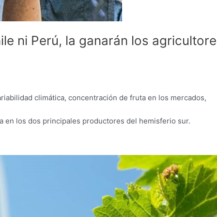
le ni Perú, la ganarán los agricultor
riabilidad climática, concentración de fruta en los mercados,
a en los dos principales productores del hemisferio sur.