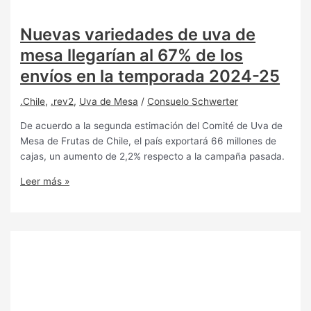
Nuevas variedades de uva de
mesa llegarían al 67% de los
envíos en la temporada 2024-25
.Chile
,
.rev2
,
Uva de Mesa
/
Consuelo Schwerter
De acuerdo a la segunda estimación del Comité de Uva de
Mesa de Frutas de Chile, el país exportará 66 millones de
cajas, un aumento de 2,2% respecto a la campaña pasada.
Leer más »