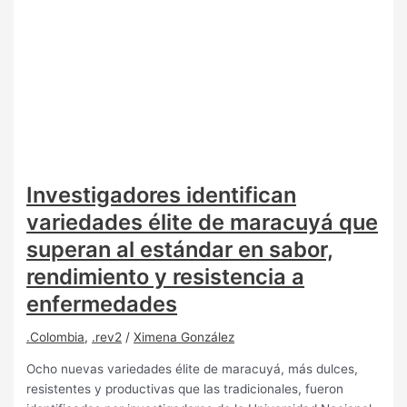
Investigadores identifican
variedades élite de maracuyá que
superan al estándar en sabor,
rendimiento y resistencia a
enfermedades
.Colombia
,
.rev2
/
Ximena González
Ocho nuevas variedades élite de maracuyá, más dulces,
resistentes y productivas que las tradicionales, fueron