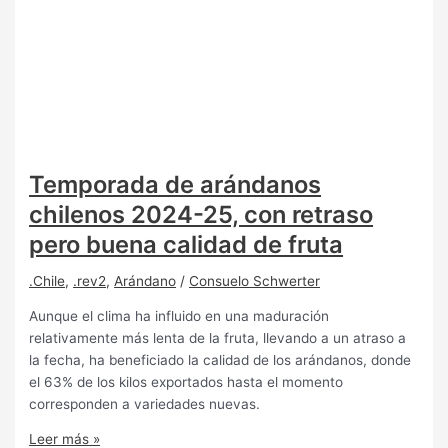
Temporada de arándanos
chilenos 2024-25, con retraso
pero buena calidad de fruta
.Chile
,
.rev2
,
Arándano
/
Consuelo Schwerter
Aunque el clima ha influido en una maduración
relativamente más lenta de la fruta, llevando a un atraso a
la fecha, ha beneficiado la calidad de los arándanos, donde
el 63% de los kilos exportados hasta el momento
corresponden a variedades nuevas.
Leer más »