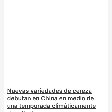
Nuevas variedades de cereza
debutan en China en medio de
una temporada climáticamente