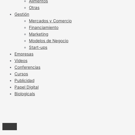
Alimentos
Otras
Gestión
Mercados y Comercio
Financiamiento
Marketing
Modelos de Negocio
Start-ups
Empresas
Videos
Conferencias
Cursos
Publicidad
Papel Digital
Biologicals