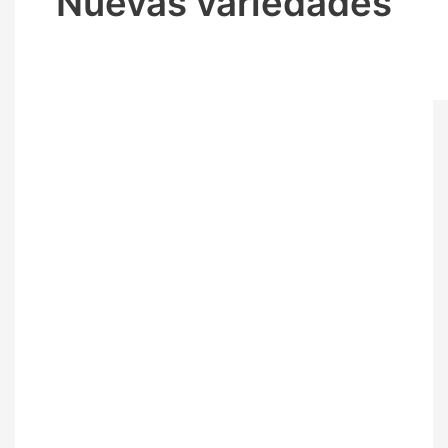
Nuevas variedades