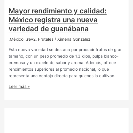
Mayor rendimiento y calidad:
México registra una nueva
variedad de guanábana
.México
,
.rev2
,
Frutales
/
Ximena González
Esta nueva variedad se destaca por producir frutos de gran
tamaño, con un peso promedio de 1.3 kilos, pulpa blanco-
cremosa y un excelente sabor y aroma. Además, ofrece
rendimientos superiores al promedio nacional, lo que
representa una ventaja directa para quienes la cultivan.
Leer más »