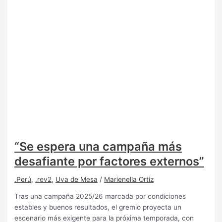
“Se espera una campaña más
desafiante por factores externos”
.Perú
,
.rev2
,
Uva de Mesa
/
Marienella Ortiz
Tras una campaña 2025/26 marcada por condiciones
estables y buenos resultados, el gremio proyecta un
escenario más exigente para la próxima temporada, con