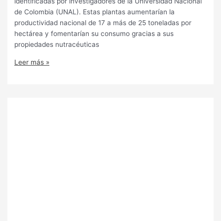
identificadas por investigadores de la Universidad Nacional
de Colombia (UNAL). Estas plantas aumentarían la
productividad nacional de 17 a más de 25 toneladas por
hectárea y fomentarían su consumo gracias a sus
propiedades nutracéuticas
Leer más »