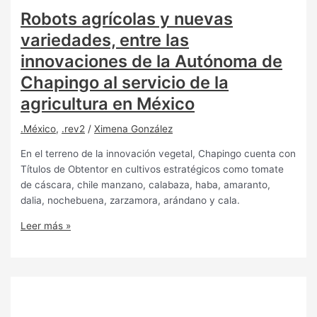
Robots agrícolas y nuevas
variedades, entre las
innovaciones de la Autónoma de
Chapingo al servicio de la
agricultura en México
.México
,
.rev2
/
Ximena González
En el terreno de la innovación vegetal, Chapingo cuenta con
Títulos de Obtentor en cultivos estratégicos como tomate
de cáscara, chile manzano, calabaza, haba, amaranto,
dalia, nochebuena, zarzamora, arándano y cala.
Leer más »