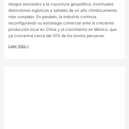
riesgos asociados a la coyuntura geopolítica, eventuales
distorsiones logísticas y señales de un año climáticamente
más complejo. En paralelo, la industria continúa
reconfigurando su estrategia comercial ante la creciente
producción local en China y el crecimiento en México, que
ya concentra cerca del 10% de los envíos peruanos.
Leer más »