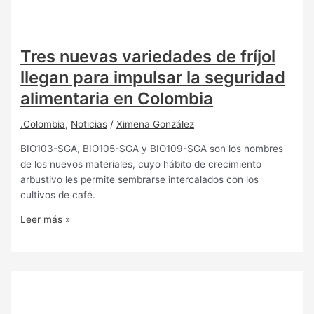
Tres nuevas variedades de fríjol
llegan para impulsar la seguridad
alimentaria en Colombia
.Colombia
,
Noticias
/
Ximena González
BIO103-SGA, BIO105-SGA y BIO109-SGA son los nombres
de los nuevos materiales, cuyo hábito de crecimiento
arbustivo les permite sembrarse intercalados con los
cultivos de café.
Leer más »