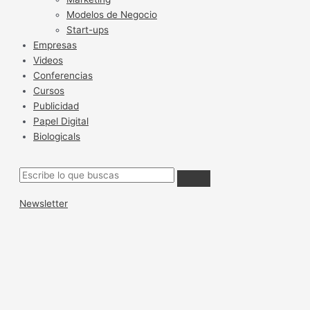
Modelos de Negocio
Start-ups
Empresas
Videos
Conferencias
Cursos
Publicidad
Papel Digital
Biologicals
Newsletter