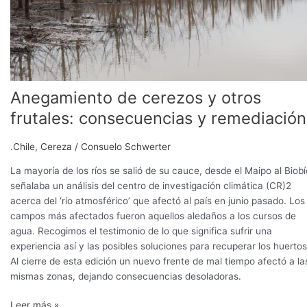
Anegamiento de cerezos y otros
frutales: consecuencias y remediación
.Chile
,
Cereza
/
Consuelo Schwerter
La mayoría de los ríos se salió de su cauce, desde el Maipo al Biobí
señalaba un análisis del centro de investigación climática (CR)2
acerca del ‘río atmosférico’ que afectó al país en junio pasado. Los
campos más afectados fueron aquellos aledaños a los cursos de
agua. Recogimos el testimonio de lo que significa sufrir una
experiencia así y las posibles soluciones para recuperar los huertos
Al cierre de esta edición un nuevo frente de mal tiempo afectó a la
mismas zonas, dejando consecuencias desoladoras.
Leer más »