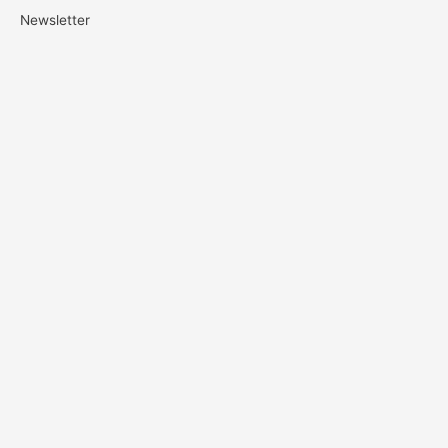
Newsletter