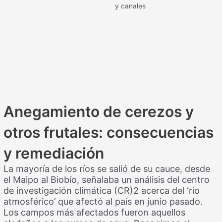
y canales
Anegamiento de cerezos y
otros frutales: consecuencias
y remediación
La mayoría de los ríos se salió de su cauce, desde
el Maipo al Biobío, señalaba un análisis del centro
de investigación climática (CR)2 acerca del ‘río
atmosférico’ que afectó al país en junio pasado.
Los campos más afectados fueron aquellos