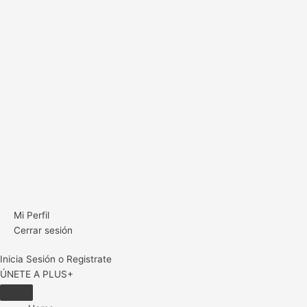
Mi Perfil
Cerrar sesión
Inicia Sesión o Registrate
ÚNETE A PLUS+