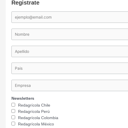
Registrate
Newsletters
Redagrícola Chile
Redagrícola Perú
Redagrícola Colombia
Redagrícola México