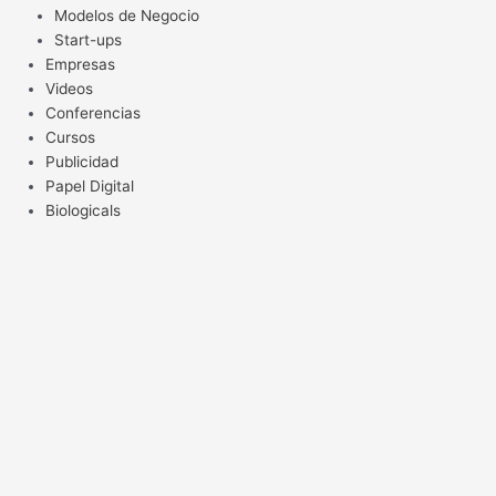
Modelos de Negocio
Start-ups
Empresas
Videos
Conferencias
Cursos
Publicidad
Papel Digital
Biologicals