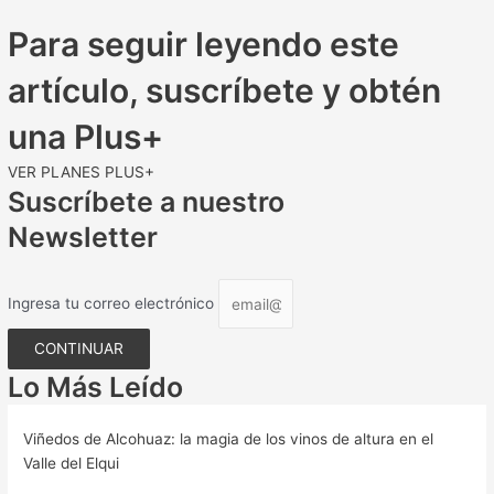
Para seguir leyendo este
artículo, suscríbete y obtén
una Plus+
VER PLANES PLUS+
Suscríbete a nuestro
Newsletter
Ingresa tu correo electrónico
CONTINUAR
Lo Más Leído
Viñedos de Alcohuaz: la magia de los vinos de altura en el
Valle del Elqui