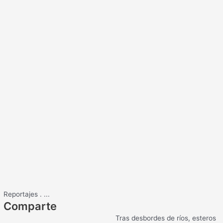
Reportajes
.
...
Comparte
Tras desbordes de ríos, esteros