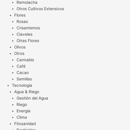
Remolacha
Otros Cultivos Extensivos
Flores
Rosas
Crisantemos
Claveles
Otras Flores
Olivos
Otros
Cannabis
Café
Cacao
Semillas
Tecnología
Agua & Riego
Gestión del Agua
Riego
Energía
Clima
Fitosanidad