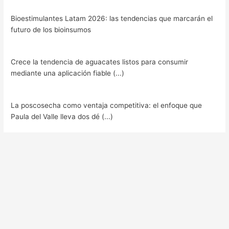
Bioestimulantes Latam 2026: las tendencias que marcarán el
futuro de los bioinsumos
Crece la tendencia de aguacates listos para consumir
mediante una aplicación fiable (...)
La poscosecha como ventaja competitiva: el enfoque que
Paula del Valle lleva dos dé (...)