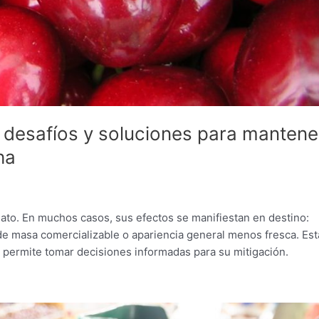
: desafíos y soluciones para mantene
ha
ato. En muchos casos, sus efectos se manifiestan en destino:
de masa comercializable o apariencia general menos fresca. Est
 permite tomar decisiones informadas para su mitigación.