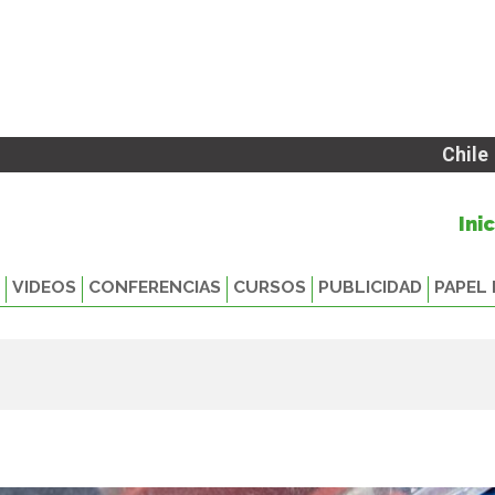
Chile
Ini
VIDEOS
CONFERENCIAS
CURSOS
PUBLICIDAD
PAPEL 