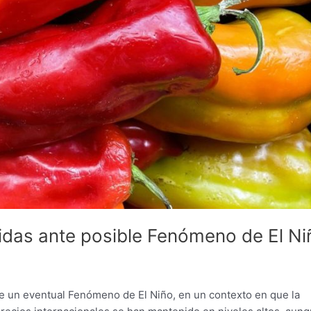
das ante posible Fenómeno de El Ni
e un eventual Fenómeno de El Niño, en un contexto en que la