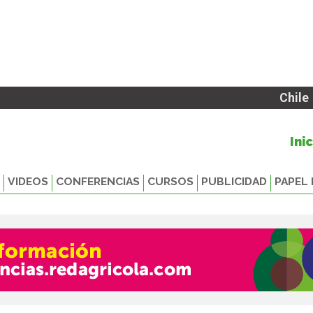
Chile
Ini
VIDEOS
CONFERENCIAS
CURSOS
PUBLICIDAD
PAPEL 