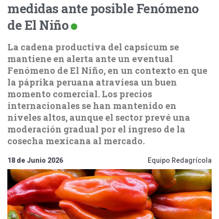
medidas ante posible Fenómeno
de El Niño
La cadena productiva del capsicum se
mantiene en alerta ante un eventual
Fenómeno de El Niño, en un contexto en que
la páprika peruana atraviesa un buen
momento comercial. Los precios
internacionales se han mantenido en
niveles altos, aunque el sector prevé una
moderación gradual por el ingreso de la
cosecha mexicana al mercado.
18 de Junio 2026
Equipo Redagrícola