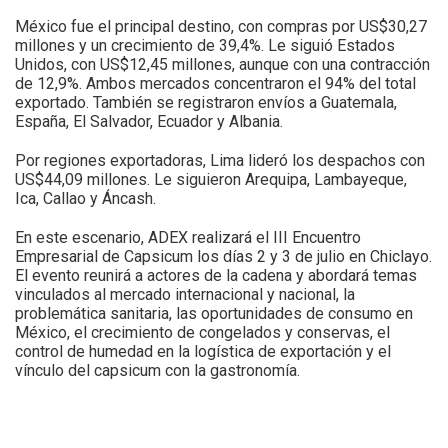
México fue el principal destino, con compras por US$30,27
millones y un crecimiento de 39,4%. Le siguió Estados
Unidos, con US$12,45 millones, aunque con una contracción
de 12,9%. Ambos mercados concentraron el 94% del total
exportado. También se registraron envíos a Guatemala,
España, El Salvador, Ecuador y Albania.
Por regiones exportadoras, Lima lideró los despachos con
US$44,09 millones. Le siguieron Arequipa, Lambayeque,
Ica, Callao y Áncash.
En este escenario, ADEX realizará el III Encuentro
Empresarial de Capsicum los días 2 y 3 de julio en Chiclayo.
El evento reunirá a actores de la cadena y abordará temas
vinculados al mercado internacional y nacional, la
problemática sanitaria, las oportunidades de consumo en
México, el crecimiento de congelados y conservas, el
control de humedad en la logística de exportación y el
vínculo del capsicum con la gastronomía.