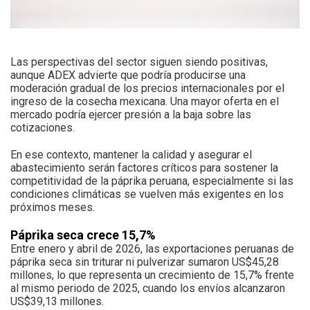
Las perspectivas del sector siguen siendo positivas,
aunque ADEX advierte que podría producirse una
moderación gradual de los precios internacionales por el
ingreso de la cosecha mexicana. Una mayor oferta en el
mercado podría ejercer presión a la baja sobre las
cotizaciones.
En ese contexto, mantener la calidad y asegurar el
abastecimiento serán factores críticos para sostener la
competitividad de la páprika peruana, especialmente si las
condiciones climáticas se vuelven más exigentes en los
próximos meses.
Páprika seca crece 15,7%
Entre enero y abril de 2026, las exportaciones peruanas de
páprika seca sin triturar ni pulverizar sumaron US$45,28
millones, lo que representa un crecimiento de 15,7% frente
al mismo periodo de 2025, cuando los envíos alcanzaron
US$39,13 millones.