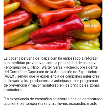
La cadena peruana del capsicum ha empezado a reforzar
sus medidas preventivas ante la posibilidad de un nuevo
Fenómeno de El Niño. Walter Seras Pacheco, presidente
del Comité de Capsicum de la Asociación de Exportadores
(ADEX), señaló que la experiencia de campañas anteriores
ha llevado a los productores a anticiparse con programas
de prevención y mayor monitoreo en las principales zonas
productoras.
“La experiencia de campañas anteriores nos ha demostrado
que las altas temperaturas y las lluvias asociadas a este