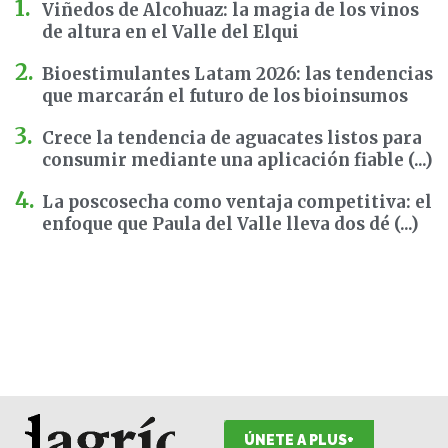
Viñedos de Alcohuaz: la magia de los vinos
de altura en el Valle del Elqui
Bioestimulantes Latam 2026: las tendencias
que marcarán el futuro de los bioinsumos
Crece la tendencia de aguacates listos para
consumir mediante una aplicación fiable (...)
La poscosecha como ventaja competitiva: el
enfoque que Paula del Valle lleva dos dé (...)
ÚNETE A PLUS+