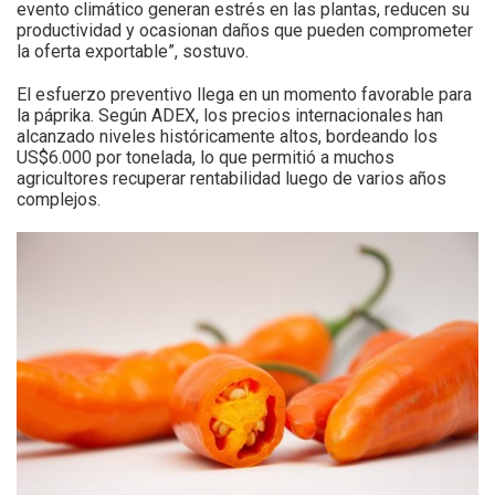
evento climático generan estrés en las plantas, reducen su
productividad y ocasionan daños que pueden comprometer
la oferta exportable”, sostuvo.
El esfuerzo preventivo llega en un momento favorable para
la páprika. Según ADEX, los precios internacionales han
alcanzado niveles históricamente altos, bordeando los
US$6.000 por tonelada, lo que permitió a muchos
agricultores recuperar rentabilidad luego de varios años
complejos.