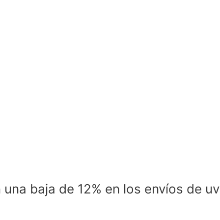
n una baja de 12% en los envíos de u