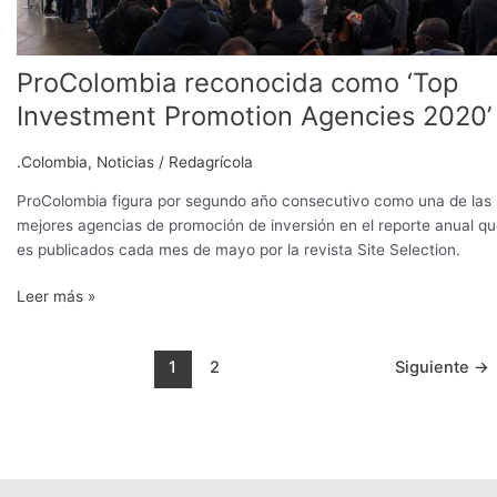
ProColombia reconocida como ‘Top
Investment Promotion Agencies 2020’
.Colombia
,
Noticias
/
Redagrícola
ProColombia figura por segundo año consecutivo como una de las
mejores agencias de promoción de inversión en el reporte anual q
es publicados cada mes de mayo por la revista Site Selection.
Leer más »
1
2
Siguiente
→