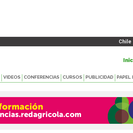
Chile
Ini
VIDEOS
CONFERENCIAS
CURSOS
PUBLICIDAD
PAPEL 