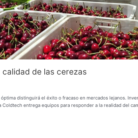
 calidad de las cerezas
ptima distinguirá el éxito o fracaso en mercados lejanos. Inver
 Coldtech entrega equipos para responder a la realidad del ca