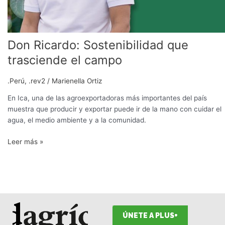
Don Ricardo: Sostenibilidad que
trasciende el campo
.Perú
,
.rev2
/
Marienella Ortiz
En Ica, una de las agroexportadoras más importantes del país
muestra que producir y exportar puede ir de la mano con cuidar el
agua, el medio ambiente y a la comunidad.
Leer más »
ÚNETE A PLUS+