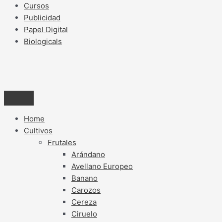
Cursos
Publicidad
Papel Digital
Biologicals
Home
Cultivos
Frutales
Arándano
Avellano Europeo
Banano
Carozos
Cereza
Ciruelo