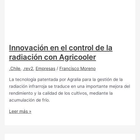
Innovación en el control de la
radiación con Agricooler
.Chile
,
.rev2
,
Empresas
/
Francisco Moreno
La tecnología patentada por Agralia para la gestión de la
radiación infrarroja se traduce en una importante mejora del
rendimiento y la calidad de los cultivos, mediante la
acumulación de frío.
Leer más »