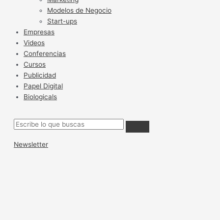
Modelos de Negocio
Start-ups
Empresas
Videos
Conferencias
Cursos
Publicidad
Papel Digital
Biologicals
Newsletter