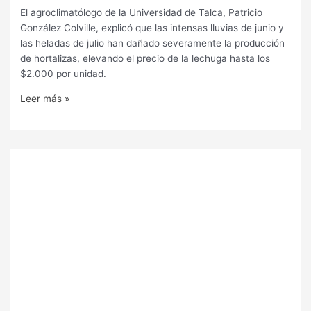
El agroclimatólogo de la Universidad de Talca, Patricio
González Colville, explicó que las intensas lluvias de junio y
las heladas de julio han dañado severamente la producción
de hortalizas, elevando el precio de la lechuga hasta los
$2.000 por unidad.
Leer más »