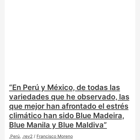
“En Perú y México, de todas las
variedades que he observado, las
que mejor han afrontado el estrés
climático han sido Blue Madeira,
Blue Manila y Blue Maldiva”
.Perú
,
.rev2
/
Francisco Moreno