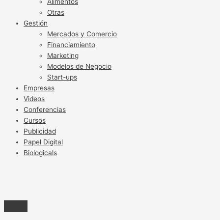
Alimentos
Otras
Gestión
Mercados y Comercio
Financiamiento
Marketing
Modelos de Negocio
Start-ups
Empresas
Videos
Conferencias
Cursos
Publicidad
Papel Digital
Biologicals