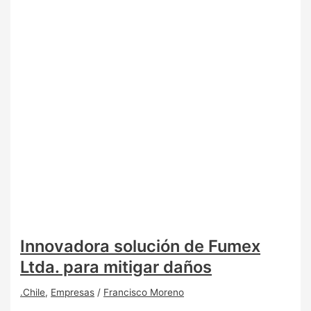
Innovadora solución de Fumex
Ltda. para mitigar daños
.Chile
,
Empresas
/
Francisco Moreno