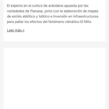
El experto en el cultivo de arándano apuesta por las
variedades de Planasa, junto con la elaboración de mapas
de estrés abiótico y biótico e inversión en infraestructuras
para paliar los efectos del fenómeno climático El Niño.
Leer más »