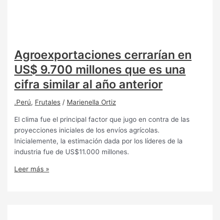
Agroexportaciones cerrarían en
US$ 9.700 millones que es una
cifra similar al año anterior
.Perú
,
Frutales
/
Marienella Ortiz
El clima fue el principal factor que jugo en contra de las
proyecciones iniciales de los envíos agrícolas.
Inicialemente, la estimación dada por los líderes de la
industria fue de US$11.000 millones.
Leer más »