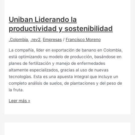
Uniban Liderando la
productividad y sostenibilidad
.Colombia
,
.rev2
,
Empresas
/
Francisco Moreno
La compañía, líder en exportación de banano en Colombia,
está optimizando su modelo de producción, basándose en
planes de fertilización y manejo de enfermedades
altamente especializados, gracias al uso de nuevas
tecnologías. Esta es una apuesta integral que incluye un
completo análisis de suelos, de plantaciones y del peso de
la fruta.
Leer más »