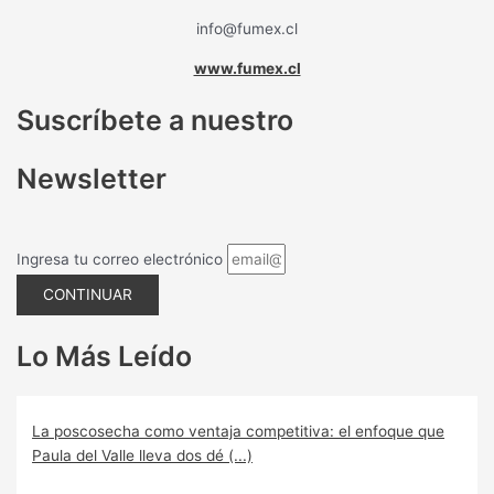
info@fumex.cl
www.fumex.cl
Suscríbete a nuestro
Newsletter
Ingresa tu correo electrónico
CONTINUAR
Lo Más Leído
La poscosecha como ventaja competitiva: el enfoque que
Paula del Valle lleva dos dé (...)