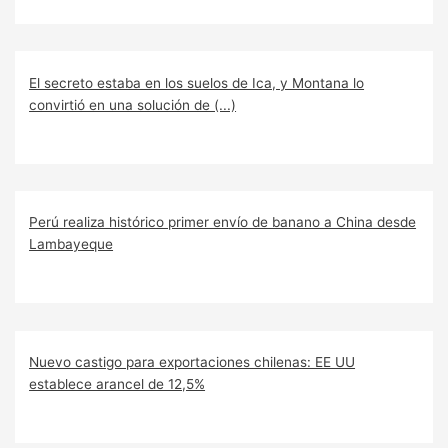
El secreto estaba en los suelos de Ica, y Montana lo
convirtió en una solución de (...)
Perú realiza histórico primer envío de banano a China desde
Lambayeque
Nuevo castigo para exportaciones chilenas: EE UU
establece arancel de 12,5%