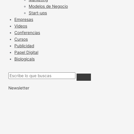
Modelos de Negocio
Start-ups
Empresas
Videos
Conferencias
Cursos
Publicidad
Papel Digital
Biologicals
Newsletter