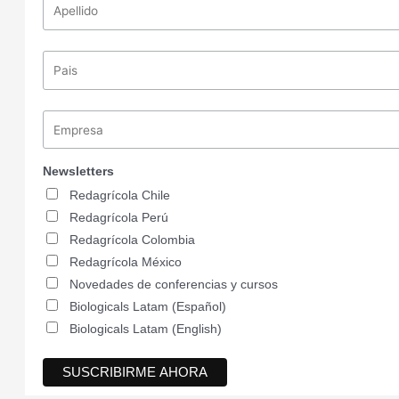
Newsletters
Redagrícola Chile
Redagrícola Perú
Redagrícola Colombia
Redagrícola México
Novedades de conferencias y cursos
Biologicals Latam (Español)
Biologicals Latam (English)