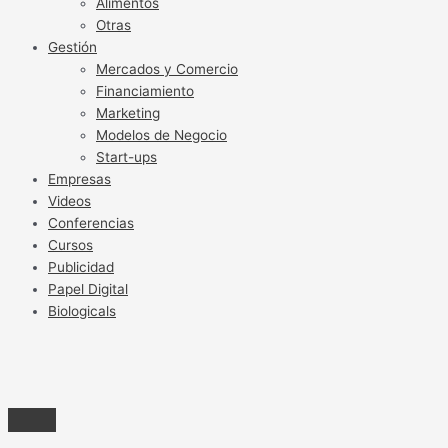
Alimentos
Otras
Gestión
Mercados y Comercio
Financiamiento
Marketing
Modelos de Negocio
Start-ups
Empresas
Videos
Conferencias
Cursos
Publicidad
Papel Digital
Biologicals