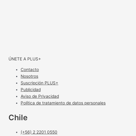
ÚNETE A PLUS+
Contacto
Nosotros
Suscripción PLUS+
Publicidad
Aviso de Privacidad
Política de tratamiento de datos personales
Chile
(+56) 2 2201 0550