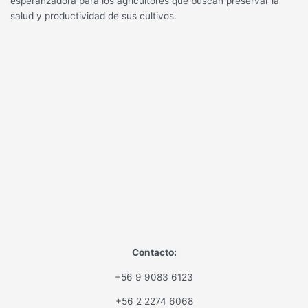
esperanzadora para los agricultores que buscan preservar la
salud y productividad de sus cultivos.
Contacto:
+56 9 9083 6123
+56 2 2274 6068