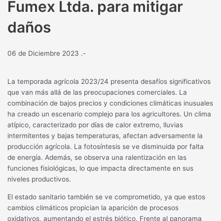
Fumex Ltda. para mitigar
daños
06 de Diciembre 2023
.-
La temporada agrícola 2023/24 presenta desafíos significativos
que van más allá de las preocupaciones comerciales. La
combinación de bajos precios y condiciones climáticas inusuales
ha creado un escenario complejo para los agricultores. Un clima
atípico, caracterizado por días de calor extremo, lluvias
intermitentes y bajas temperaturas, afectan adversamente la
producción agrícola. La fotosíntesis se ve disminuida por falta
de energía. Además, se observa una ralentización en las
funciones fisiológicas, lo que impacta directamente en sus
niveles productivos.
El estado sanitario también se ve comprometido, ya que estos
cambios climáticos propician la aparición de procesos
oxidativos, aumentando el estrés biótico. Frente al panorama