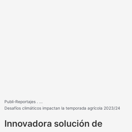
Publi-Reportajes
.
...
Desafíos climáticos impactan la temporada agrícola 2023/24
Innovadora solución de