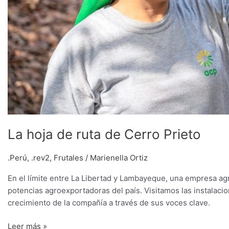
La hoja de ruta de Cerro Prieto
.Perú
,
.rev2
,
Frutales
/
Marienella Ortiz
En el límite entre La Libertad y Lambayeque, una empresa a
potencias agroexportadoras del país. Visitamos las instalacio
crecimiento de la compañía a través de sus voces clave.
Leer más »