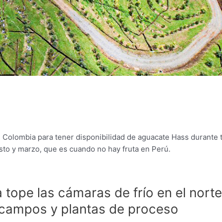
n Colombia para tener disponibilidad de aguacate Hass durante 
sto y marzo, que es cuando no hay fruta en Perú.
 tope las cámaras de frío en el norte
n campos y plantas de proceso