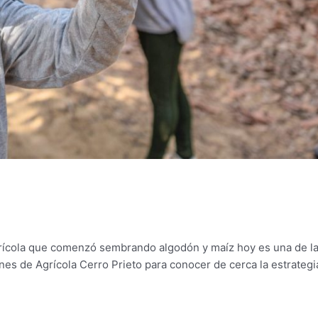
grícola que comenzó sembrando algodón y maíz hoy es una de l
nes de Agrícola Cerro Prieto para conocer de cerca la estrategi