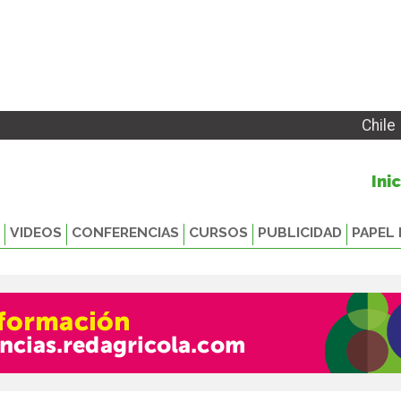
Chile
Ini
VIDEOS
CONFERENCIAS
CURSOS
PUBLICIDAD
PAPEL 