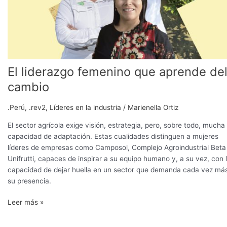
El liderazgo femenino que aprende de
cambio
.Perú
,
.rev2
,
Líderes en la industria
/
Marienella Ortiz
El sector agrícola exige visión, estrategia, pero, sobre todo, mucha
capacidad de adaptación. Estas cualidades distinguen a mujeres
líderes de empresas como Camposol, Complejo Agroindustrial Beta
Unifrutti, capaces de inspirar a su equipo humano y, a su vez, con 
capacidad de dejar huella en un sector que demanda cada vez má
su presencia.
Leer más »