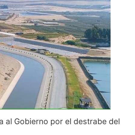
a al Gobierno por el destrabe del