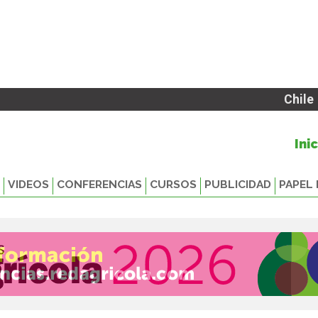
Chile
Ini
VIDEOS
CONFERENCIAS
CURSOS
PUBLICIDAD
PAPEL 