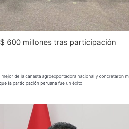
 600 millones tras participación
lo mejor de la canasta agroexportadora nacional y concretaron 
e la participación peruana fue un éxito.