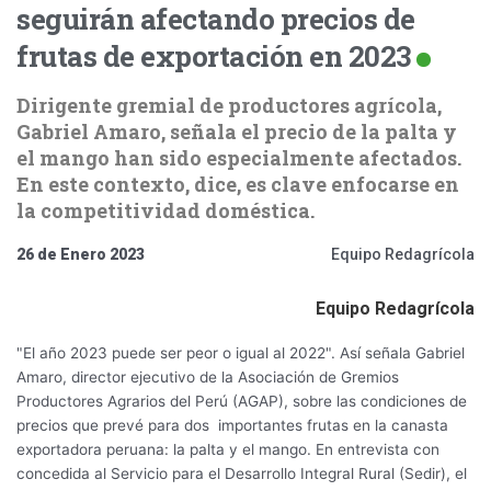
seguirán afectando precios de
frutas de exportación en 2023
Dirigente gremial de productores agrícola,
Gabriel Amaro, señala el precio de la palta y
el mango han sido especialmente afectados.
En este contexto, dice, es clave enfocarse en
la competitividad doméstica.
26 de Enero 2023
Equipo Redagrícola
Equipo Redagrícola
"El año 2023 puede ser peor o igual al 2022". Así señala Gabriel
Amaro, director ejecutivo de la Asociación de Gremios
Productores Agrarios del Perú (AGAP), sobre las condiciones de
precios que prevé para dos importantes frutas en la canasta
exportadora peruana: la palta y el mango. En entrevista con
concedida al Servicio para el Desarrollo Integral Rural (Sedir), el