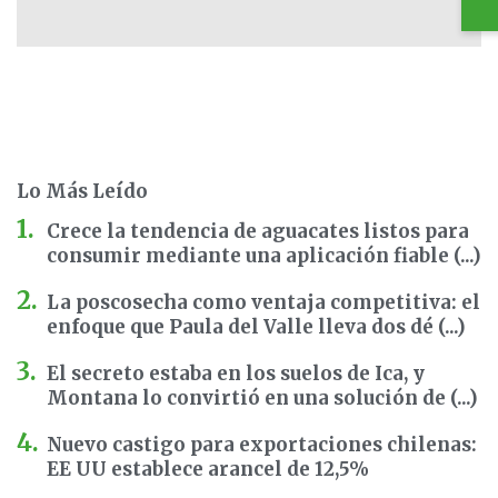
Lo Más Leído
Crece la tendencia de aguacates listos para
consumir mediante una aplicación fiable (...)
La poscosecha como ventaja competitiva: el
enfoque que Paula del Valle lleva dos dé (...)
El secreto estaba en los suelos de Ica, y
Montana lo convirtió en una solución de (...)
Nuevo castigo para exportaciones chilenas:
EE UU establece arancel de 12,5%