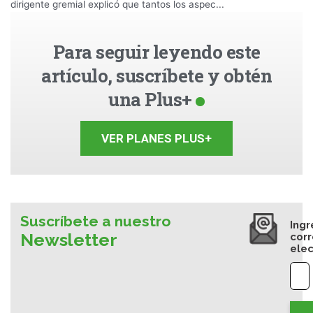
dirigente gremial explicó que tantos los aspec...
Para seguir leyendo este
artículo, suscríbete y obtén
una Plus+
VER PLANES PLUS+
Suscríbete a nuestro
Ingr
Newsletter
cor
elec