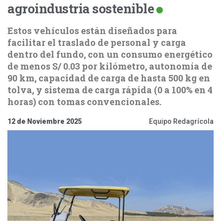
agroindustria sostenible
Estos vehículos están diseñados para
facilitar el traslado de personal y carga
dentro del fundo, con un consumo energético
de menos S/ 0.03 por kilómetro, autonomía de
90 km, capacidad de carga de hasta 500 kg en
tolva, y sistema de carga rápida (0 a 100% en 4
horas) con tomas convencionales.
12 de Noviembre 2025
Equipo Redagrícola