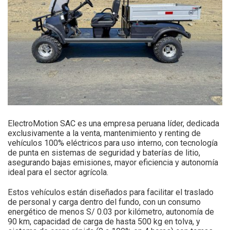
ElectroMotion SAC es una empresa peruana líder, dedicada
exclusivamente a la venta, mantenimiento y renting de
vehículos 100% eléctricos para uso interno, con tecnología
de punta en sistemas de seguridad y baterías de litio,
asegurando bajas emisiones, mayor eficiencia y autonomía
ideal para el sector agrícola.
Estos vehículos están diseñados para facilitar el traslado
de personal y carga dentro del fundo, con un consumo
energético de menos S/ 0.03 por kilómetro, autonomía de
90 km, capacidad de carga de hasta 500 kg en tolva, y