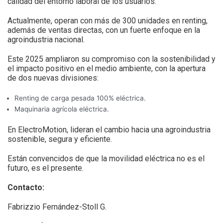
calidad del entorno laboral de los usuarios.
Actualmente, operan con más de 300 unidades en renting,
además de ventas directas, con un fuerte enfoque en la
agroindustria nacional.
Este 2025 ampliaron su compromiso con la sostenibilidad y
el impacto positivo en el medio ambiente, con la apertura
de dos nuevas divisiones:
Renting de carga pesada 100% eléctrica.
Maquinaria agrícola eléctrica.
En ElectroMotion, lideran el cambio hacia una agroindustria
sostenible, segura y eficiente.
Están convencidos de que la movilidad eléctrica no es el
futuro, es el presente.
Contacto:
Fabrizzio Fernández-Stoll G.