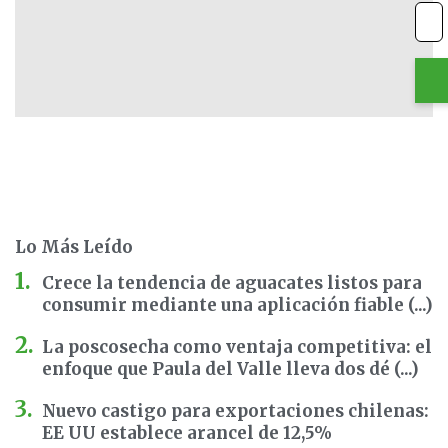
Lo Más Leído
Crece la tendencia de aguacates listos para
consumir mediante una aplicación fiable (...)
La poscosecha como ventaja competitiva: el
enfoque que Paula del Valle lleva dos dé (...)
Nuevo castigo para exportaciones chilenas:
EE UU establece arancel de 12,5%