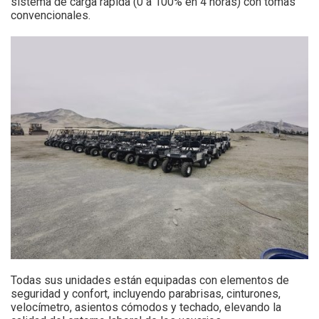
sistema de carga rápida (0 a 100% en 4 horas) con tomas
convencionales.
Todas sus unidades están equipadas con elementos de
seguridad y confort, incluyendo parabrisas, cinturones,
velocímetro, asientos cómodos y techado, elevando la