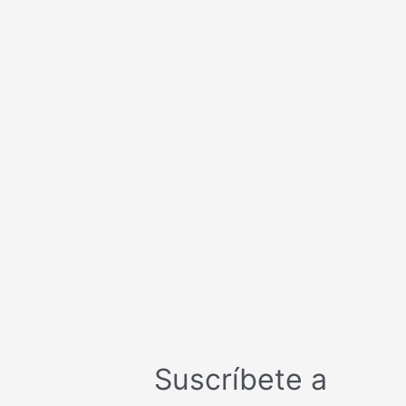
Suscríbete a