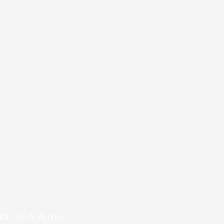
ÚNETE A PLUS+