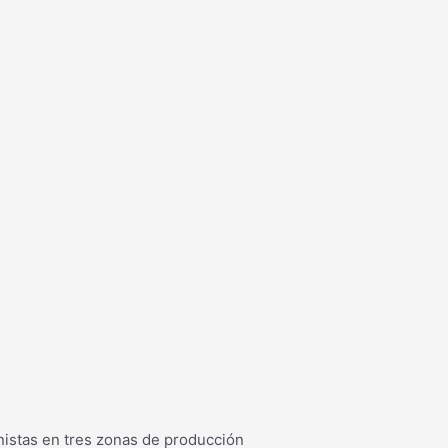
onistas en tres zonas de producción