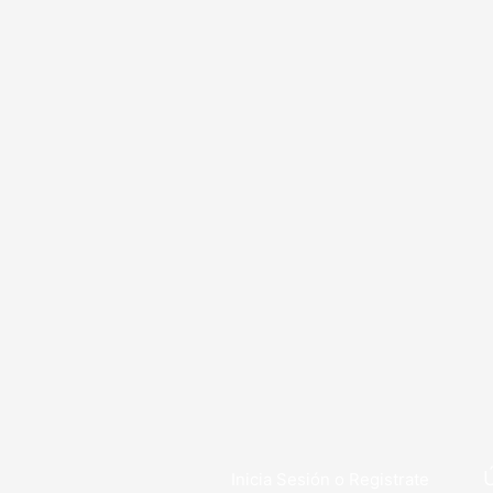
Inicia Sesión o Registrate