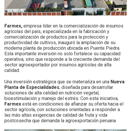
Farmex,
empresa líder en la comercialización de insumos
agrícolas del país, especializada en la fabricación y
comercialización de productos para la protección y
productividad de cultivos, inauguró la ampliación de su
moderna planta de producción ubicada en Puente Piedra.
Esta importante inversión no solo fortalece su capacidad
operativa, sino que responde a la creciente demanda del
sector agroexportador por insumos agrícolas de alta
calidad.
Una inversión estratégica que se materializa en una
Nueva
Planta de Especialidades
, diseñada para desarrollar
soluciones de alta calidad en nutrición vegetal,
bioestimulación y manejo del estrés. Con esta iniciativa,
Farmex
está en condiciones de afianzar su oferta hacia el
sector agrícola, con soluciones orientadas a responder a
las más altas exigencias de calidad de fruta y vida
postcosecha que demanda la agroexportación peruana.