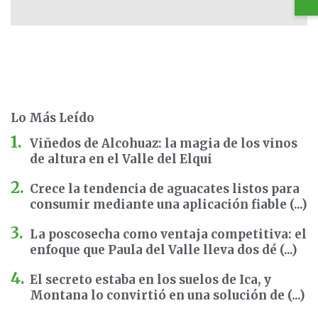
Lo Más Leído
Viñedos de Alcohuaz: la magia de los vinos
de altura en el Valle del Elqui
Crece la tendencia de aguacates listos para
consumir mediante una aplicación fiable (...)
La poscosecha como ventaja competitiva: el
enfoque que Paula del Valle lleva dos dé (...)
El secreto estaba en los suelos de Ica, y
Montana lo convirtió en una solución de (...)