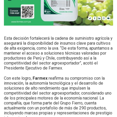
Esta decisión fortalecerá la cadena de suministro agrícola y
asegurará la disponibilidad de insumos clave para cultivos
de alta exigencia, como la uva. “De esta forma, apuntamos a
mantener el acceso a soluciones técnicas valoradas por
productores de Perú y Chile, contribuyendo así a la
competitividad del sector agroexportador”, acotó el
Presidente Ejecutivo de Farmex.
Con este logro,
Farmex
reafirma su compromiso con la
innovación, la autonomía tecnológica y el desarrollo de
soluciones de alto rendimiento que impulsen la
competitividad del sector agroexportador, considerado uno
de los principales motores de la economía nacional. La
compañía, que forma parte del Grupo Fierro, cuenta
actualmente con un portafolio de más de 290 productos,
incluyendo marcas propias y representaciones de prestigio