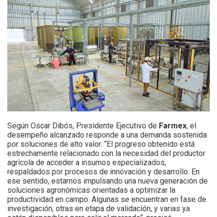
Según Oscar Dibós, Presidente Ejecutivo de
Far
me
x
, el
desempeño alcanzado responde a una demanda sostenida
por soluciones de alto valor. “El progreso obtenido está
estrechamente relacionado con la necesidad del productor
agrícola de acceder a insumos especializados,
respaldados por procesos de innovación y desarrollo. En
ese sentido, estamos impulsando una nueva generación de
soluciones agronómicas orientadas a optimizar la
productividad en campo. Algunas se encuentran en fase de
investigación, otras en etapa de validación, y varias ya