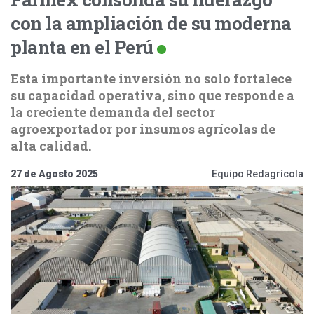
con la ampliación de su moderna
planta en el Perú
Esta importante inversión no solo fortalece
su capacidad operativa, sino que responde a
la creciente demanda del sector
agroexportador por insumos agrícolas de
alta calidad.
27 de Agosto 2025
Equipo Redagrícola