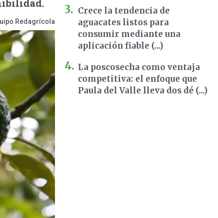
ibilidad.
Crece la tendencia de
aguacates listos para
uipo Redagrícola
consumir mediante una
aplicación fiable (...)
La poscosecha como ventaja
competitiva: el enfoque que
Paula del Valle lleva dos dé (...)