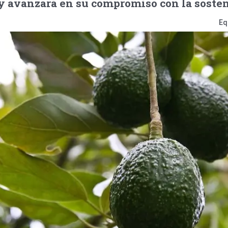
y avanzará en su compromiso con la sosten
Eq