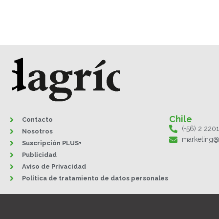
Chile
Contacto
(+56) 2 220
Nosotros
marketing@
Suscripción PLUS+
Publicidad
Aviso de Privacidad
Política de tratamiento de datos personales