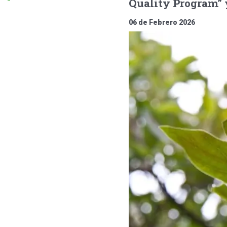
Quality Program” 
06 de Febrero 2026