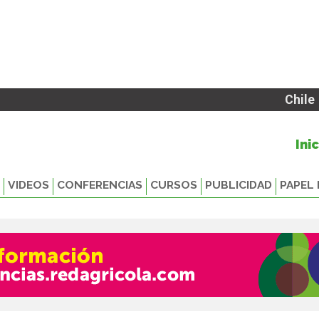
Chile
Ini
VIDEOS
CONFERENCIAS
CURSOS
PUBLICIDAD
PAPEL 