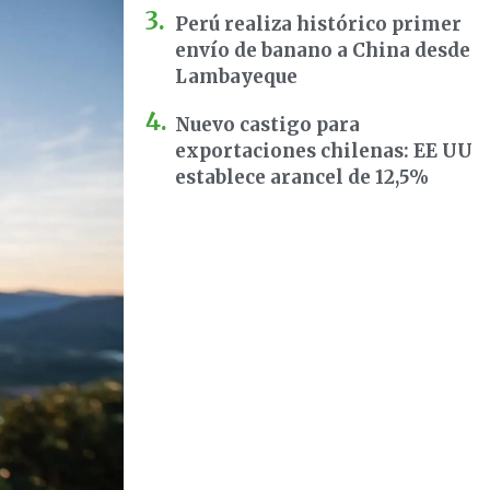
Perú realiza histórico primer
envío de banano a China desde
Lambayeque
Nuevo castigo para
exportaciones chilenas: EE UU
establece arancel de 12,5%