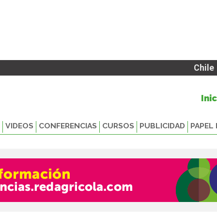
Chile
Ini
VIDEOS
CONFERENCIAS
CURSOS
PUBLICIDAD
PAPEL 