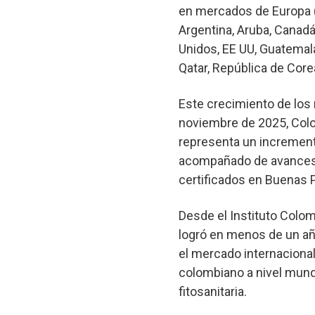
en mercados de Europa (
Argentina, Aruba, Canadá
Unidos, EE UU, Guatemala
Qatar, República de Core
Este crecimiento de los
noviembre de 2025, Colo
representa un incremen
acompañado de avances e
certificados en Buenas P
Desde el Instituto Colom
logró en menos de un añ
el mercado internacional 
colombiano a nivel mund
fitosanitaria.