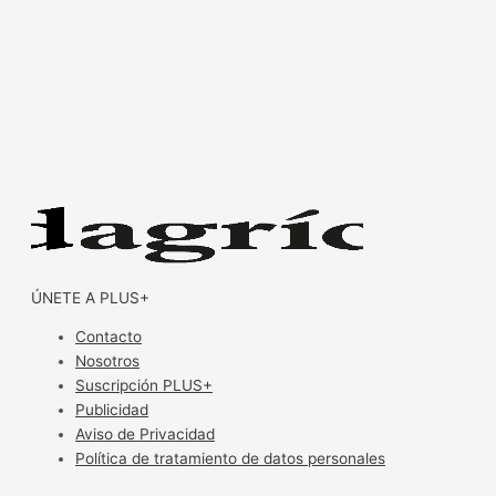
ÚNETE A PLUS+
Contacto
Nosotros
Suscripción PLUS+
Publicidad
Aviso de Privacidad
Política de tratamiento de datos personales