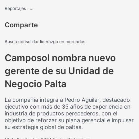
Reportajes
.
...
Comparte
Busca consolidar liderazgo en mercados
Camposol nombra nuevo
gerente de su Unidad de
Negocio Palta
La compañía integra a Pedro Aguilar, destacado
ejecutivo con más de 35 años de experiencia en
industria de productos perecederos, con el
objetivo de reforzar su plana gerencial e impulsar
su estrategia global de paltas.