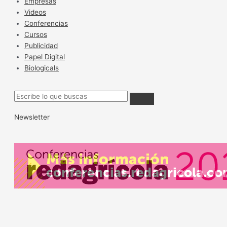
Empresas
Videos
Conferencias
Cursos
Publicidad
Papel Digital
Biologicals
Newsletter