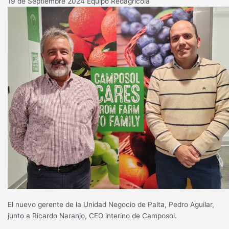
19 de Septiembre 2024
Equipo Redagrícola
El nuevo gerente de la Unidad Negocio de Palta, Pedro Aguilar,
junto a Ricardo Naranjo, CEO interino de Camposol.