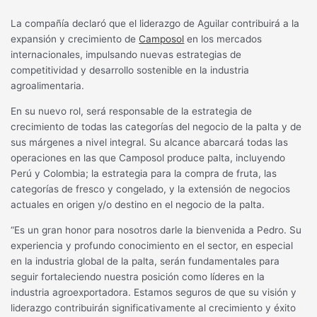
La compañía declaró que el liderazgo de Aguilar contribuirá a la
expansión y crecimiento de
Camposol
en los mercados
internacionales, impulsando nuevas estrategias de
competitividad y desarrollo sostenible en la industria
agroalimentaria.
En su nuevo rol, será responsable de la estrategia de
crecimiento de todas las categorías del negocio de la palta y de
sus márgenes a nivel integral. Su alcance abarcará todas las
operaciones en las que Camposol produce palta, incluyendo
Perú y Colombia; la estrategia para la compra de fruta, las
categorías de fresco y congelado, y la extensión de negocios
actuales en origen y/o destino en el negocio de la palta.
“Es un gran honor para nosotros darle la bienvenida a Pedro. Su
experiencia y profundo conocimiento en el sector, en especial
en la industria global de la palta, serán fundamentales para
seguir fortaleciendo nuestra posición como líderes en la
industria agroexportadora. Estamos seguros de que su visión y
liderazgo contribuirán significativamente al crecimiento y éxito