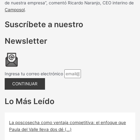
de nuestra empresa”, comentó Ricardo Naranjo, CEO interino de
Camposol
.
Suscríbete a nuestro
Newsletter
Ingresa tu correo electrónico
CONTINUAR
Lo Más Leído
La poscosecha como ventaja competitiva: el enfoque que
Paula del Valle lleva dos dé (...)