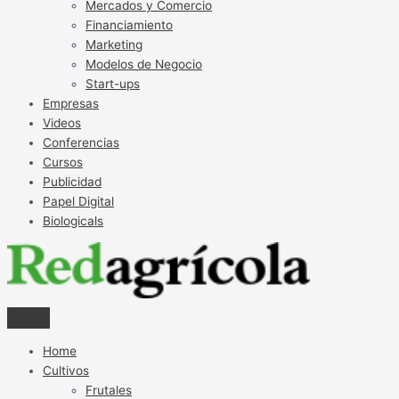
Mercados y Comercio
Financiamiento
Marketing
Modelos de Negocio
Start-ups
Empresas
Videos
Conferencias
Cursos
Publicidad
Papel Digital
Biologicals
Home
Cultivos
Frutales