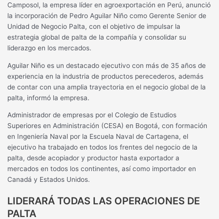
Camposol, la empresa líder en agroexportación en Perú, anunció
la incorporación de Pedro Aguilar Niño como Gerente Senior de
Unidad de Negocio Palta, con el objetivo de impulsar la
estrategia global de palta de la compañía y consolidar su
liderazgo en los mercados.
Aguilar Niño es un destacado ejecutivo con más de 35 años de
experiencia en la industria de productos perecederos, además
de contar con una amplia trayectoria en el negocio global de la
palta, informó la empresa.
Administrador de empresas por el Colegio de Estudios
Superiores en Administración (CESA) en Bogotá, con formación
en Ingeniería Naval por la Escuela Naval de Cartagena, el
ejecutivo ha trabajado en todos los frentes del negocio de la
palta, desde acopiador y productor hasta exportador a
mercados en todos los continentes, así como importador en
Canadá y Estados Unidos.
LIDERARÁ TODAS LAS OPERACIONES DE
PALTA