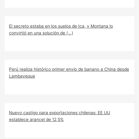
El secreto estaba en los suelos de Ica, y Montana lo
convirtió en una solución de (...)
Perú realiza histórico primer envío de banano a China desde
Lambayeque
Nuevo castigo para exportaciones chilenas: EE UU
establece arancel de 12,5%