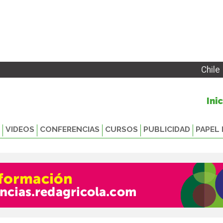
Chile
Ini
VIDEOS
CONFERENCIAS
CURSOS
PUBLICIDAD
PAPEL 