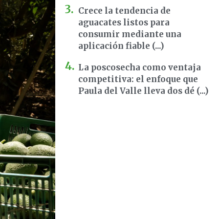
Crece la tendencia de
aguacates listos para
consumir mediante una
aplicación fiable (...)
La poscosecha como ventaja
competitiva: el enfoque que
Paula del Valle lleva dos dé (...)