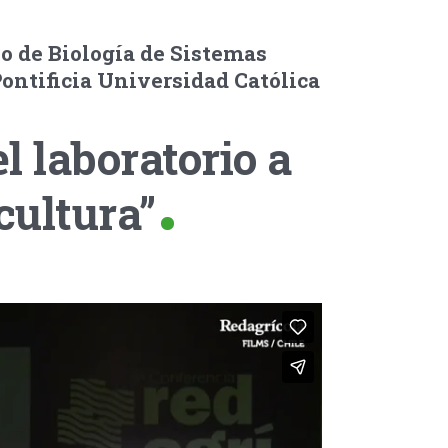
io de Biología de Sistemas
ontificia Universidad Católica
l laboratorio a
cultura”