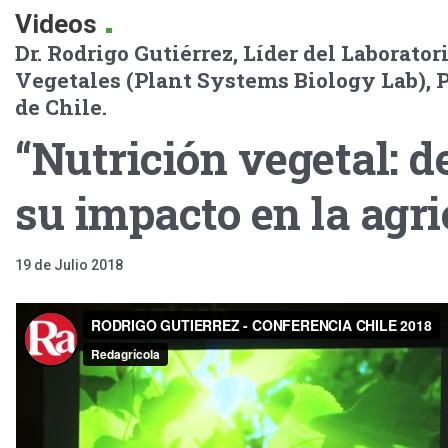
.
Videos
Dr. Rodrigo Gutiérrez, Líder del Laborator
Vegetales (Plant Systems Biology Lab), P
de Chile.
“Nutrición vegetal: de
su impacto en la agri
19 de Julio 2018