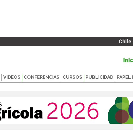
Chile
Ini
VIDEOS
CONFERENCIAS
CURSOS
PUBLICIDAD
PAPEL 