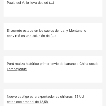
Paula del Valle lleva dos dé (...)
El secreto estaba en los suelos de Ica, y Montana lo
convirtió en una solución de (...)
Perú realiza histórico primer envío de banano a China desde
Lambayeque
Nuevo castigo para exportaciones chilenas: EE UU
establece arancel de 12,5%