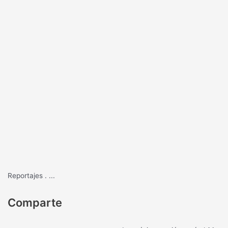
Reportajes
.
...
Comparte