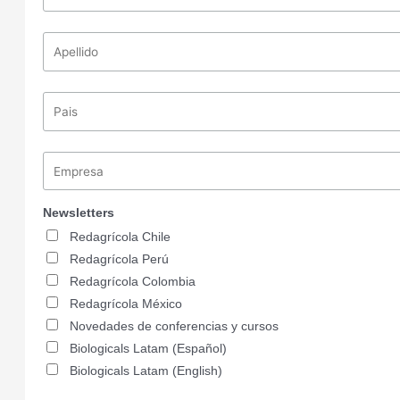
Newsletters
Redagrícola Chile
Redagrícola Perú
Redagrícola Colombia
Redagrícola México
Novedades de conferencias y cursos
Biologicals Latam (Español)
Biologicals Latam (English)