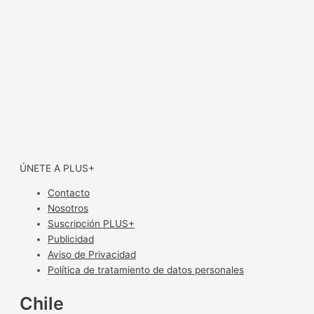
ÚNETE A PLUS+
Contacto
Nosotros
Suscripción PLUS+
Publicidad
Aviso de Privacidad
Política de tratamiento de datos personales
Chile