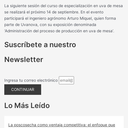
La siguiente sesión del curso de especialización en uva de mesa
se realizará el próximo 14 de septiembre. En el evento
participará el ingeniero agrónomo Arturo Miquel, quien forma
parte de Uvanova, con su exposición denominada
‘Administración del proceso de producción en uva de mesa’.
Suscríbete a nuestro
Newsletter
Ingresa tu correo electrónico
CONTINUAR
Lo Más Leído
La poscosecha como ventaja competitiva: el enfoque que