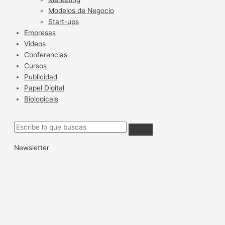
Modelos de Negocio
Start-ups
Empresas
Videos
Conferencias
Cursos
Publicidad
Papel Digital
Biologicals
Newsletter