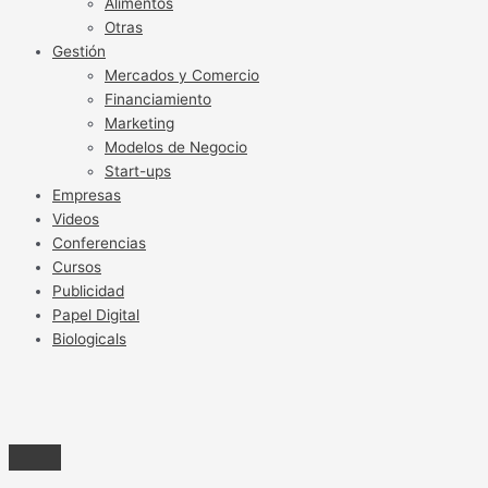
Alimentos
Otras
Gestión
Mercados y Comercio
Financiamiento
Marketing
Modelos de Negocio
Start-ups
Empresas
Videos
Conferencias
Cursos
Publicidad
Papel Digital
Biologicals