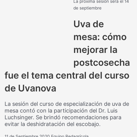
La próxima sesión será el 14
de septiembre
Uva de
mesa: cómo
mejorar la
postcosecha
fue el tema central del curso
de Uvanova
La sesión del curso de especialización de uva de
mesa contó con la participación del Dr. Luis
Luchsinger. Se brindó recomendaciones para
evitar la deshidratación del escobajo.
11 de Septiembre 2020
Equipo Redagrícola