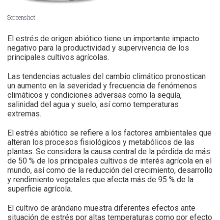
Screenshot
El estrés de origen abiótico tiene un importante impacto
negativo para la productividad y supervivencia de los
principales cultivos agrícolas.
Las tendencias actuales del cambio climático pronostican
un aumento en la severidad y frecuencia de fenómenos
climáticos y condiciones adversas como la sequía,
salinidad del agua y suelo, así como temperaturas
extremas.
El estrés abiótico se refiere a los factores ambientales que
alteran los procesos fisiológicos y metabólicos de las
plantas. Se considera la causa central de la pérdida de más
de 50 % de los principales cultivos de interés agrícola en el
mundo, así como de la reducción del crecimiento, desarrollo
y rendimiento vegetales que afecta más de 95 % de la
superficie agrícola.
El cultivo de arándano muestra diferentes efectos ante
situación de estrés por altas temperaturas como por efecto