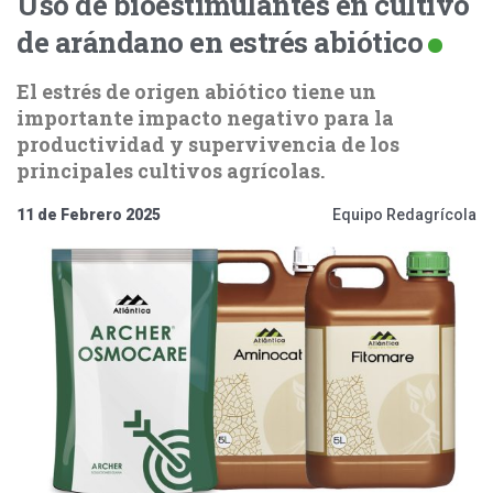
Uso de bioestimulantes en cultivo
de arándano en estrés abiótico
El estrés de origen abiótico tiene un
importante impacto negativo para la
productividad y supervivencia de los
principales cultivos agrícolas.
11 de Febrero 2025
Equipo Redagrícola