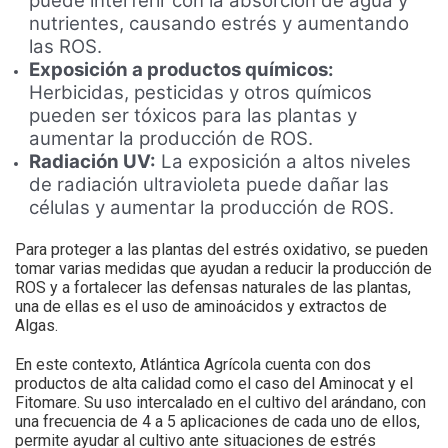
puede interferir con la absorción de agua y
nutrientes, causando estrés y aumentando
las ROS.
Exposición a productos químicos:
Herbicidas, pesticidas y otros químicos
pueden ser tóxicos para las plantas y
aumentar la producción de ROS.
Radiación UV:
La exposición a altos niveles
de radiación ultravioleta puede dañar las
células y aumentar la producción de ROS.
Para proteger a las plantas del estrés oxidativo, se pueden
tomar varias medidas que ayudan a reducir la producción de
ROS y a fortalecer las defensas naturales de las plantas,
una de ellas es el uso de aminoácidos y extractos de
Algas.
En este contexto, Atlántica Agrícola cuenta con dos
productos de alta calidad como el caso del Aminocat y el
Fitomare. Su uso intercalado en el cultivo del arándano, con
una frecuencia de 4 a 5 aplicaciones de cada uno de ellos,
permite ayudar al cultivo ante situaciones de estrés