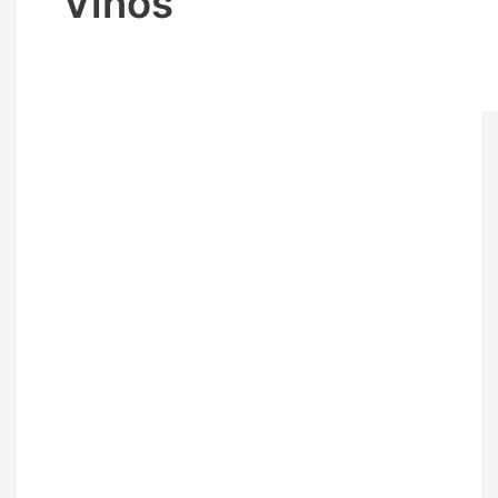
Vinos