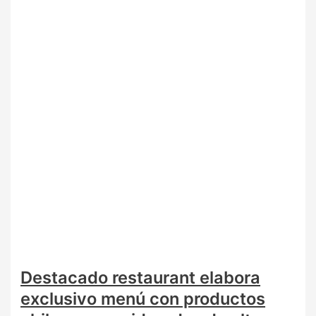
Destacado restaurant elabora
exclusivo menú con productos