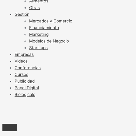
Alimentos
Otras
Gestión
Mercados y Comercio
Financiamiento
Marketing
Modelos de Negocio
Start-ups
Empresas
Videos
Conferencias
Cursos
Publicidad
Papel Digital
Biologicals