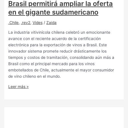
Brasil permitirá ampliar la oferta
en el gigante sudamericano
.Chile
,
.rev2
,
Vides
/
Zaida
La industria vitivinícola chilena celebró un emocionante
avance con el reciente acuerdo de la certificación
electrónica para la exportación de vinos a Brasil. Este
innovador sistema promete reducir drásticamente los
tiempos y costos de tramitación, consolidando aún más a
Brasil como el principal mercado para los vinos
embotellados de Chile, actualmente el mayor consumidor
de vino chileno en el mundo.
Leer más »