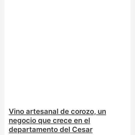
Vino artesanal de corozo, un
negocio que crece en el
departamento del Cesar