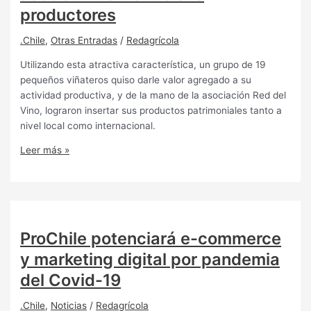
productores
.Chile
,
Otras Entradas
/
Redagrícola
Utilizando esta atractiva característica, un grupo de 19
pequeños viñateros quiso darle valor agregado a su
actividad productiva, y de la mano de la asociación Red del
Vino, lograron insertar sus productos patrimoniales tanto a
nivel local como internacional.
Leer más »
ProChile potenciará e-commerce
y marketing digital por pandemia
del Covid-19
.Chile
,
Noticias
/
Redagrícola