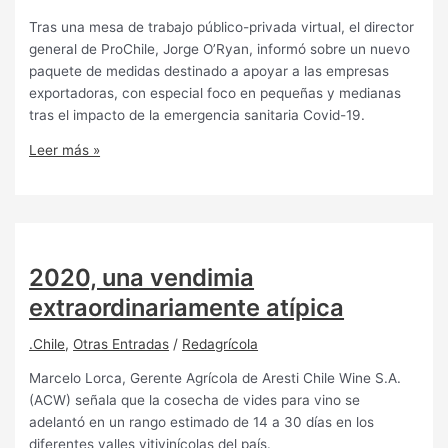
Tras una mesa de trabajo público-privada virtual, el director
general de ProChile, Jorge O’Ryan, informó sobre un nuevo
paquete de medidas destinado a apoyar a las empresas
exportadoras, con especial foco en pequeñas y medianas
tras el impacto de la emergencia sanitaria Covid-19.
Leer más »
2020, una vendimia
extraordinariamente atípica
.Chile
,
Otras Entradas
/
Redagrícola
Marcelo Lorca, Gerente Agrícola de Aresti Chile Wine S.A.
(ACW) señala que la cosecha de vides para vino se
adelantó en un rango estimado de 14 a 30 días en los
diferentes valles vitivinícolas del país.