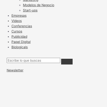
Modelos de Negocio
Start-ups
Empresas
Videos
Conferencias
Cursos
Publicidad
Papel Digital
Biologicals
Newsletter