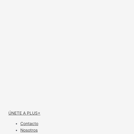
ÚNETE A PLUS+
Contacto
Nosotros