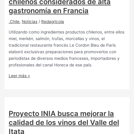
chilenos considerados de alta
gastronomía en Francia
.Chile
,
Noticias
/
Redagrícola
Utilizando como ingredientes productos chilenos, entre ellos
miel, merkén, salmón, trufas, morcellas y vinos, el
tradicional restaurante francés Le Cordon Bleu de París
elaboró exclusivas preparaciones para promoverlos con
periodistas de diversos medios franceses, importadores y
profesionales del canal Horeca de ese país.
Leer más »
Proyecto INIA busca mejorar la
calidad de los vinos del Valle del
Itata