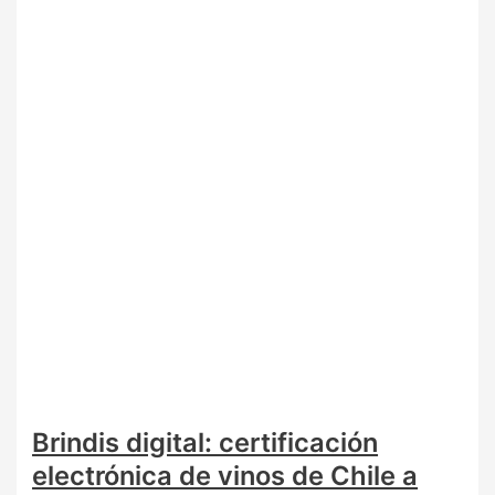
Brindis digital: certificación
electrónica de vinos de Chile a