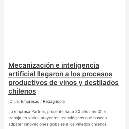
Mecanización e inteligencia
artificial llegaron a los procesos
productivos de vinos y destilados
chilenos
.Chile
,
Empresas
/
Redagrícola
La empresa Partner, presente hace 30 años en Chile,
trabaja en varios proyectos tecnológicos que buscan
adpatar innovaciones globales a los viñedos chilenos.