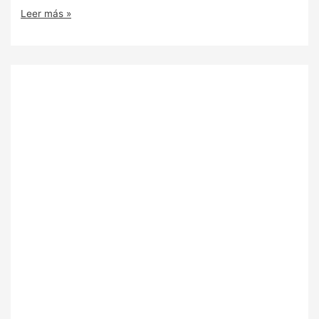
Leer más »