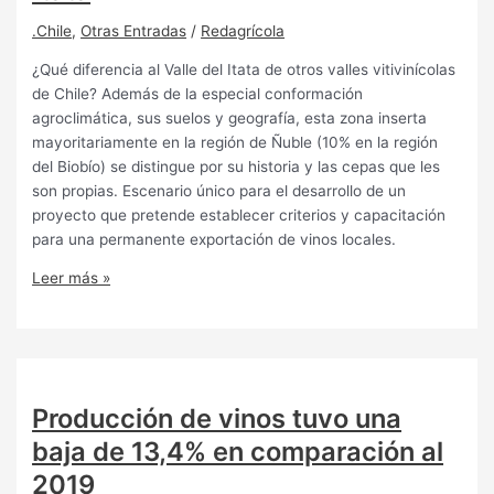
.Chile
,
Otras Entradas
/
Redagrícola
¿Qué diferencia al Valle del Itata de otros valles vitivinícolas
de Chile? Además de la especial conformación
agroclimática, sus suelos y geografía, esta zona inserta
mayoritariamente en la región de Ñuble (10% en la región
del Biobío) se distingue por su historia y las cepas que les
son propias. Escenario único para el desarrollo de un
proyecto que pretende establecer criterios y capacitación
para una permanente exportación de vinos locales.
Leer más »
Producción de vinos tuvo una
baja de 13,4% en comparación al
2019