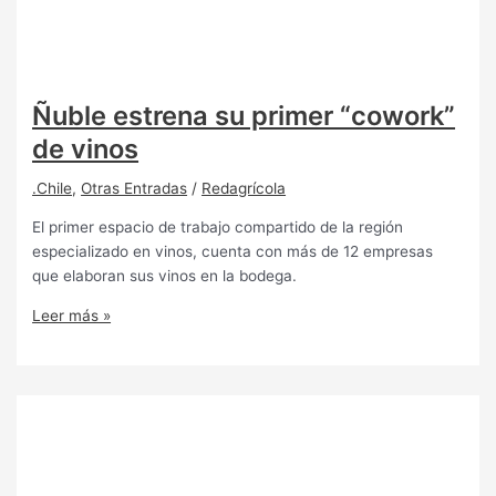
Ñuble estrena su primer “cowork”
de vinos
.Chile
,
Otras Entradas
/
Redagrícola
El primer espacio de trabajo compartido de la región
especializado en vinos, cuenta con más de 12 empresas
que elaboran sus vinos en la bodega.
Leer más »