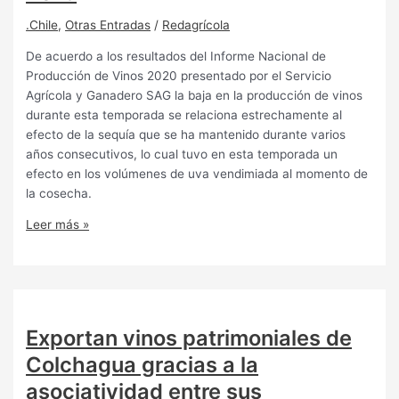
.Chile
,
Otras Entradas
/
Redagrícola
De acuerdo a los resultados del Informe Nacional de
Producción de Vinos 2020 presentado por el Servicio
Agrícola y Ganadero SAG la baja en la producción de vinos
durante esta temporada se relaciona estrechamente al
efecto de la sequía que se ha mantenido durante varios
años consecutivos, lo cual tuvo en esta temporada un
efecto en los volúmenes de uva vendimiada al momento de
la cosecha.
Leer más »
Exportan vinos patrimoniales de
Colchagua gracias a la
asociatividad entre sus