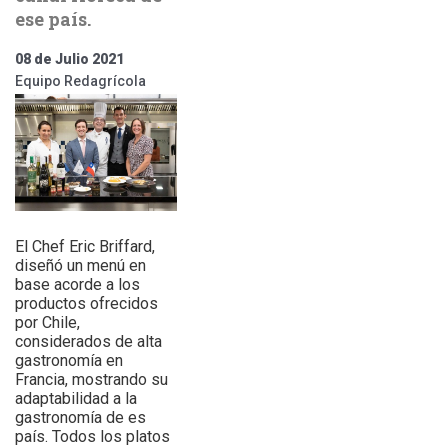
ese país.
08 de Julio 2021
Equipo Redagrícola
El Chef Eric Briffard,
diseñó un menú en
base acorde a los
productos ofrecidos
por Chile,
considerados de alta
gastronomía en
Francia, mostrando su
adaptabilidad a la
gastronomía de es
país. Todos los platos