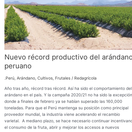
Nuevo récord productivo del arándan
peruano
.Perú
,
Arándano
,
Cultivos
,
Frutales
/
Redagrícola
Año tras año, récord tras récord. Así ha sido el comportamiento del
arándano en el país. Y la campaña 2020/21 no ha sido la excepción
donde a finales de febrero ya se habían superado las 160,000
toneladas. Para que el Perú mantenga su posición como principal
proveedor mundial, la industria viene acelerando el recambio
varietal. A mediano plazo, se hace necesario continuar incentivan
el consumo de la fruta, abrir y mejorar los accesos a nuevos