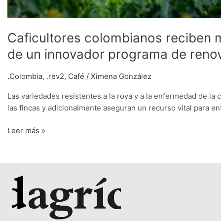
Caficultores colombianos reciben m
de un innovador programa de reno
.Colombia
,
.rev2
,
Café
/
Ximena González
Las variedades resistentes a la roya y a la enfermedad de la 
las fincas y adicionalmente aseguran un recurso vital para en
Leer más »