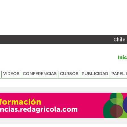
Chile
Ini
VIDEOS
CONFERENCIAS
CURSOS
PUBLICIDAD
PAPEL 