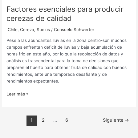
Factores esenciales para producir
cerezas de calidad
.Chile
,
Cereza
,
Suelos
/
Consuelo Schwerter
Pese a las abundantes lluvias en la zona centro-sur, muchos
campos enfrentan déficit de lluvias y baja acumulación de
horas frío en este año, por lo que la recolección de datos y
análisis es trascendental para la toma de decisiones que
preparen el huerto para obtener fruta de calidad con buenos
rendimientos, ante una temporada desafiante y de
rendimientos expectantes.
Leer más »
1
2
…
6
Siguiente
→