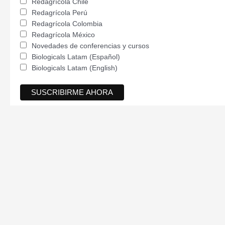
Redagrícola Chile
Redagrícola Perú
Redagrícola Colombia
Redagrícola México
Novedades de conferencias y cursos
Biologicals Latam (Español)
Biologicals Latam (English)