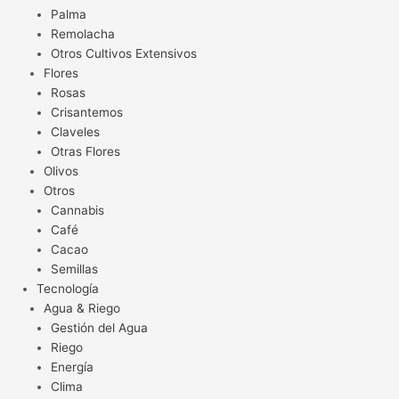
Palma
Remolacha
Otros Cultivos Extensivos
Flores
Rosas
Crisantemos
Claveles
Otras Flores
Olivos
Otros
Cannabis
Café
Cacao
Semillas
Tecnología
Agua & Riego
Gestión del Agua
Riego
Energía
Clima