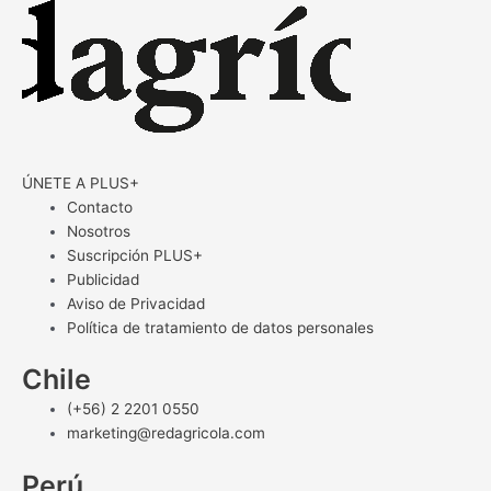
ÚNETE A PLUS+
Contacto
Nosotros
Suscripción PLUS+
Publicidad
Aviso de Privacidad
Política de tratamiento de datos personales
Chile
(+56) 2 2201 0550
marketing@redagricola.com
Perú