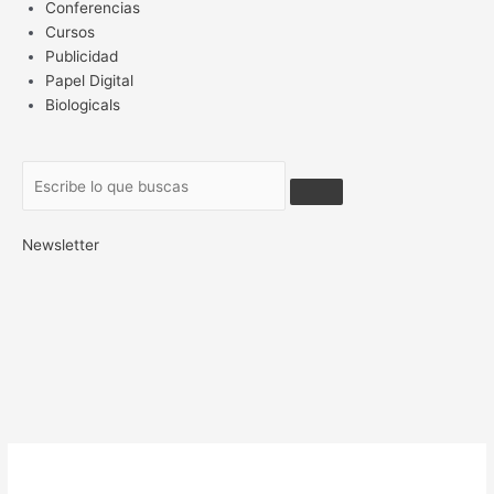
Conferencias
Cursos
Publicidad
Papel Digital
Biologicals
Newsletter