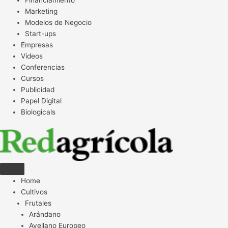
Financiamiento
Marketing
Modelos de Negocio
Start-ups
Empresas
Videos
Conferencias
Cursos
Publicidad
Papel Digital
Biologicals
Home
Cultivos
Frutales
Arándano
Avellano Europeo