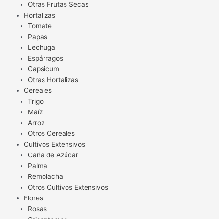
Otras Frutas Secas
Hortalizas
Tomate
Papas
Lechuga
Espárragos
Capsicum
Otras Hortalizas
Cereales
Trigo
Maíz
Arroz
Otros Cereales
Cultivos Extensivos
Caña de Azúcar
Palma
Remolacha
Otros Cultivos Extensivos
Flores
Rosas