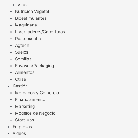
Virus
Nutrición Vegetal
Bioestimulantes
Maquinaria
Invernaderos/Coberturas
Postcosecha
Agtech
Suelos
Semillas
Envases/Packaging
Alimentos
Otras
Gestión
Mercados y Comercio
Financiamiento
Marketing
Modelos de Negocio
Start-ups
Empresas
Videos