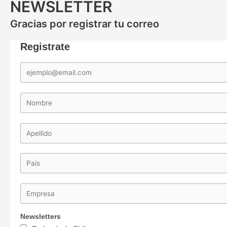
NEWSLETTER
Gracias por registrar tu correo
Registrate
Newsletters