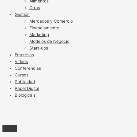
Alimentos
Otras
Gestión
Mercados y Comercio
Financiamiento
Marketing
Modelos de Negocio
Start-ups
Empresas
Videos
Conferencias
Cursos
Publicidad
Papel Digital
Biologicals