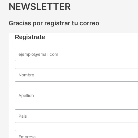
NEWSLETTER
Gracias por registrar tu correo
Registrate