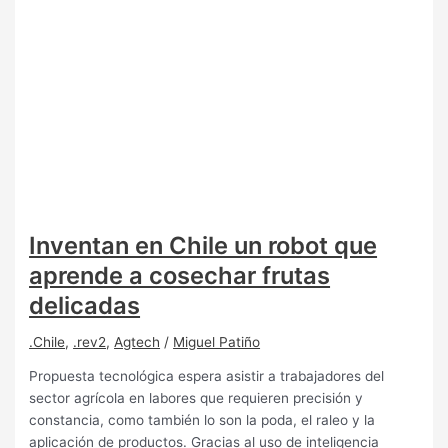
Inventan en Chile un robot que
aprende a cosechar frutas
delicadas
.Chile
,
.rev2
,
Agtech
/
Miguel Patiño
Propuesta tecnológica espera asistir a trabajadores del
sector agrícola en labores que requieren precisión y
constancia, como también lo son la poda, el raleo y la
aplicación de productos. Gracias al uso de inteligencia