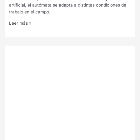
artificial, el autómata se adapta a distintas condiciones de
trabajo en el campo.
Leer más »