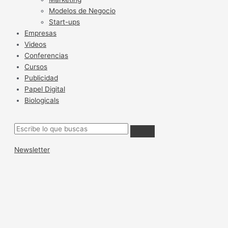
Modelos de Negocio
Start-ups
Empresas
Videos
Conferencias
Cursos
Publicidad
Papel Digital
Biologicals
Newsletter