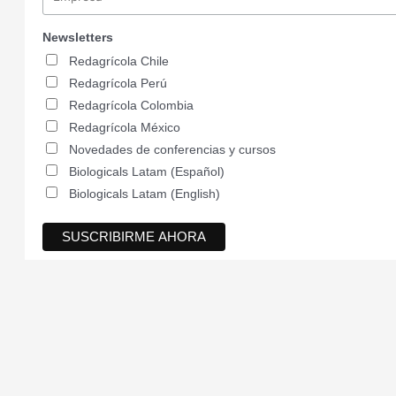
Newsletters
Redagrícola Chile
Redagrícola Perú
Redagrícola Colombia
Redagrícola México
Novedades de conferencias y cursos
Biologicals Latam (Español)
Biologicals Latam (English)