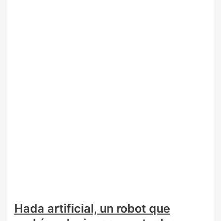
Hada artificial, un robot que