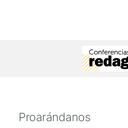
Proarándanos