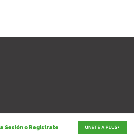
ia Sesión o Registrate
ÚNETE A PLUS+