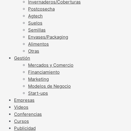
Invernaderos/Coberturas
Postcosecha
Agtech
Suelos
Semillas
Envases/Packaging
Alimentos
Otras
Gestión
Mercados y Comercio
Financiamiento
Marketing
Modelos de Negocio
Start-ups
Empresas
Videos
Conferencias
Cursos
Publicidad