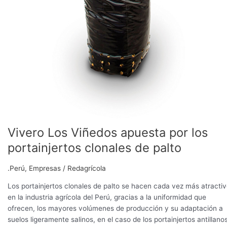
Vivero Los Viñedos apuesta por los
portainjertos clonales de palto
.Perú
,
Empresas
/
Redagrícola
Los portainjertos clonales de palto se hacen cada vez más atracti
en la industria agrícola del Perú, gracias a la uniformidad que
ofrecen, los mayores volúmenes de producción y su adaptación a
suelos ligeramente salinos, en el caso de los portainjertos antillanos